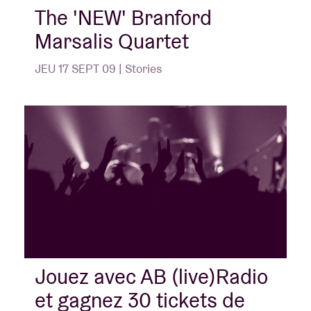
The 'NEW' Branford
Marsalis Quartet
JEU 17 SEPT 09 | Stories
Jouez avec AB (live)Radio
et gagnez 30 tickets de