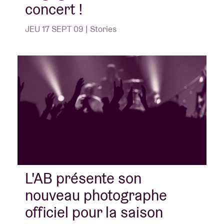
concert !
JEU 17 SEPT 09 | Stories
L'AB présente son
nouveau photographe
officiel pour la saison