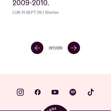
2009-2010.
LUN 14 SEPT 09 | Stories
227
/
230