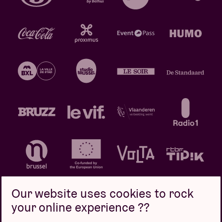
Our website uses cookies to rock
your online experience ??