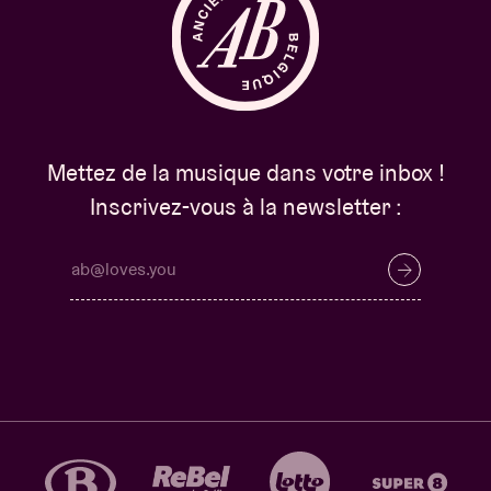
Mettez de la musique dans votre inbox !
Inscrivez-vous à la newsletter :