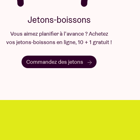
Jetons-boissons
Vous aimez planifier à l’avance ? Achetez
vos jetons-boissons en ligne, 10 + 1 gratuit !
Commandez des jetons