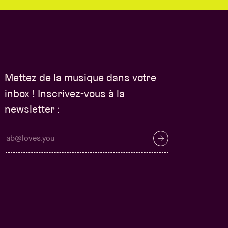
Mettez de la musique dans votre
inbox ! Inscrivez-vous à la
newsletter :