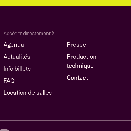
Accéder directement à
Agenda
Presse
Actualités
Production
technique
Info billets
Contact
FAQ
Location de salles