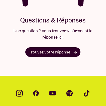
Questions & Réponses
Une question ? Vous trouverez sûrement la
réponse ici.
Trouvez votre réponse