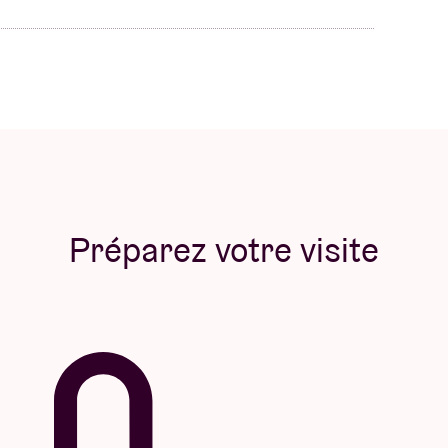
Préparez votre visite