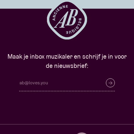
Maak je inbox muzikaler en schrijf je in voor
de nieuwsbrief: