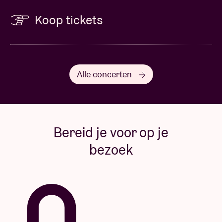
Koop tickets
Alle concerten
Bereid je voor op je
bezoek