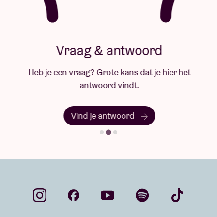
Vraag & antwoord
Heb je een vraag? Grote kans dat je hier het
antwoord vindt.
Vind je antwoord