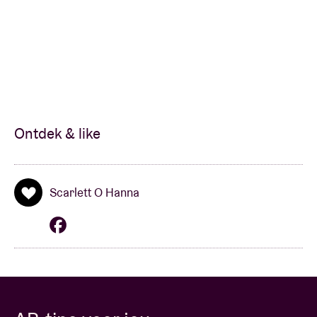
Ontdek & like
Scarlett O Hanna