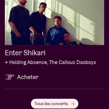
Enter Shikari
+ Holding Absence, The Callous Daoboys
Acheter
Tous les concerts