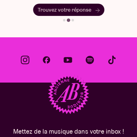
Trouvez votre réponse
Mettez de la musique dans votre inbox !