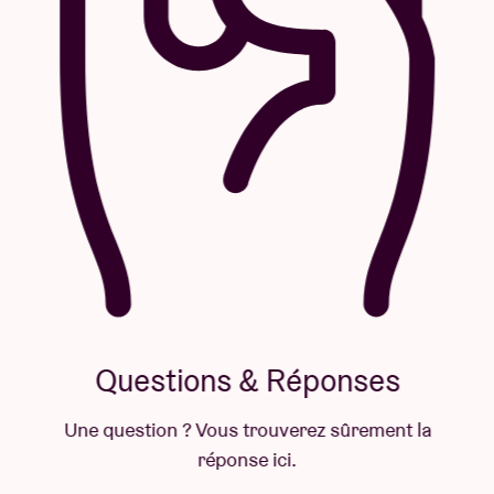
Questions & Réponses
Une question ? Vous trouverez sûrement la
réponse ici.