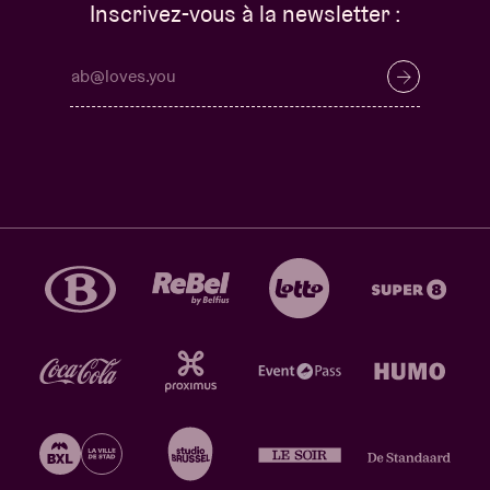
Inscrivez-vous à la newsletter :