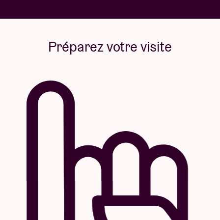
Préparez votre visite