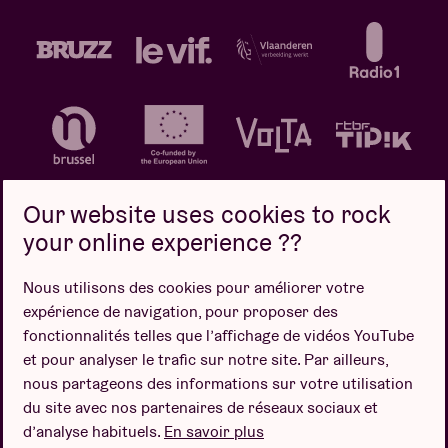
Our website uses cookies to rock
your online experience ??
Politique de confidentialité
Politique de cookies
Nous utilisons des cookies pour améliorer votre
expérience de navigation, pour proposer des
Conditions de vente
fonctionnalités telles que l’affichage de vidéos YouTube
Design par
et pour analyser le trafic sur notre site. Par ailleurs,
nous partageons des informations sur votre utilisation
du site avec nos partenaires de réseaux sociaux et
d’analyse habituels.
En savoir plus