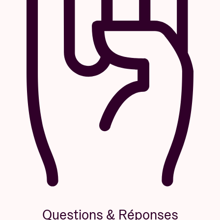
Questions & Réponses