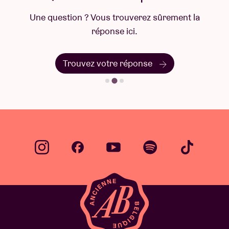
Une question ? Vous trouverez sûrement la
réponse ici.
Trouvez votre réponse