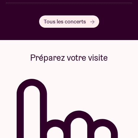
Tous les concerts
Préparez votre visite