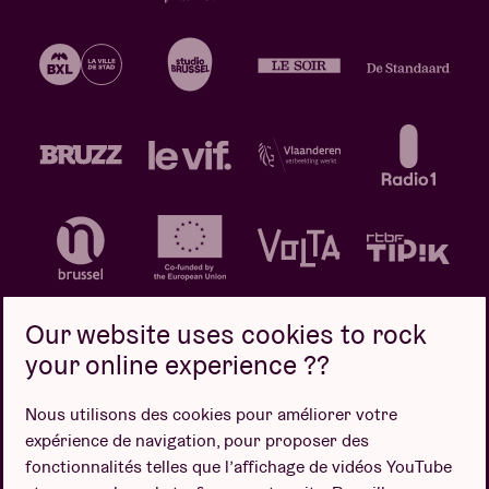
Our website uses cookies to rock
your online experience ??
Politique de confidentialité
Politique de cookies
Nous utilisons des cookies pour améliorer votre
expérience de navigation, pour proposer des
Conditions de vente
fonctionnalités telles que l’affichage de vidéos YouTube
Design par