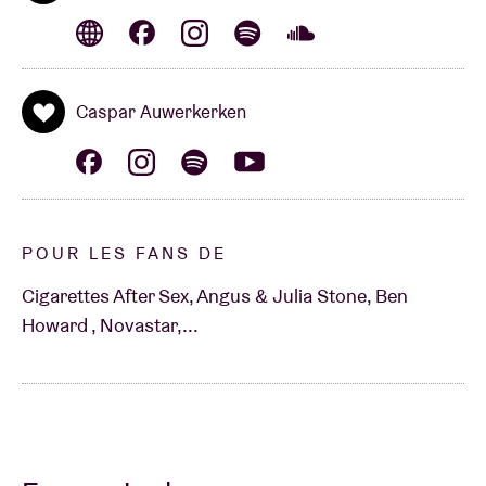
Caspar Auwerkerken
POUR LES FANS DE
Cigarettes After Sex, Angus & Julia Stone, Ben
Howard , Novastar,...