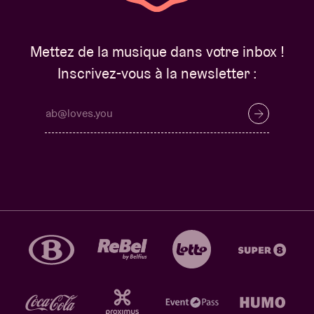
Mettez de la musique dans votre inbox !
Inscrivez-vous à la newsletter :