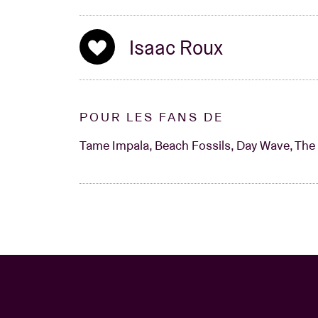
Isaac Roux
POUR LES FANS DE
Tame Impala, Beach Fossils, Day Wave, The C