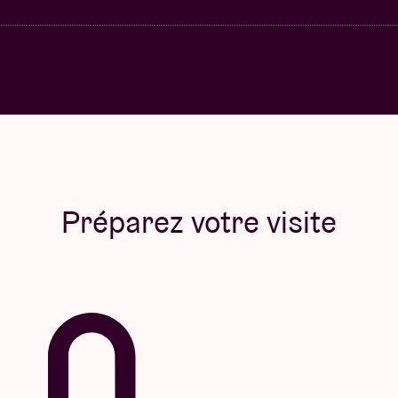
Préparez votre visite