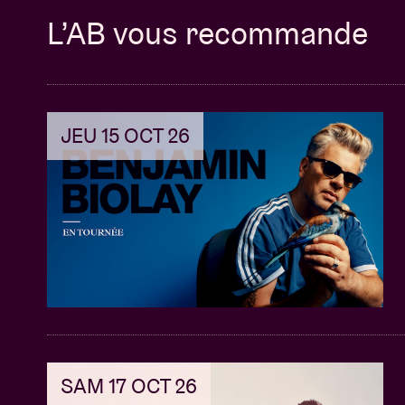
L’AB vous recommande
JEU 15 OCT 26
SAM 17 OCT 26