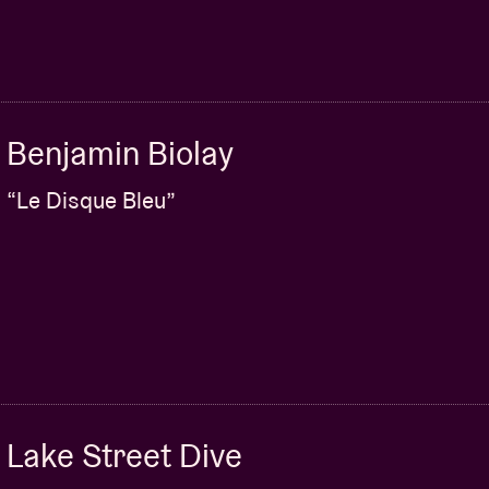
Benjamin Biolay
“Le Disque Bleu”
Lake Street Dive