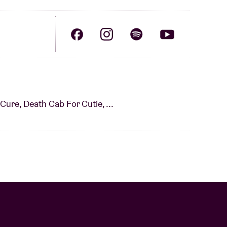
ure, Death Cab For Cutie, ...