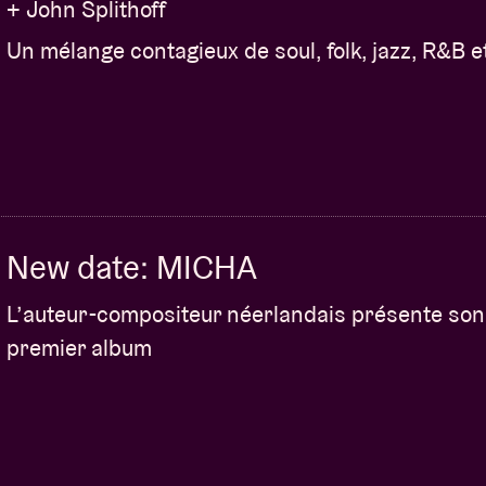
+ John Splithoff
Un mélange contagieux de soul, folk, jazz, R&B e
New date: MICHA
L’auteur-compositeur néerlandais présente son
premier album