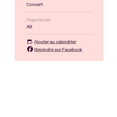
Concert
Organisé par
AB
Ajouter au calendrier
Rejoindre sur Facebook