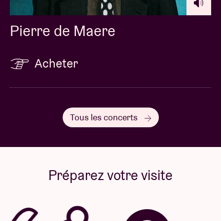
Pierre de Maere
Acheter
Tous les concerts
Préparez votre visite