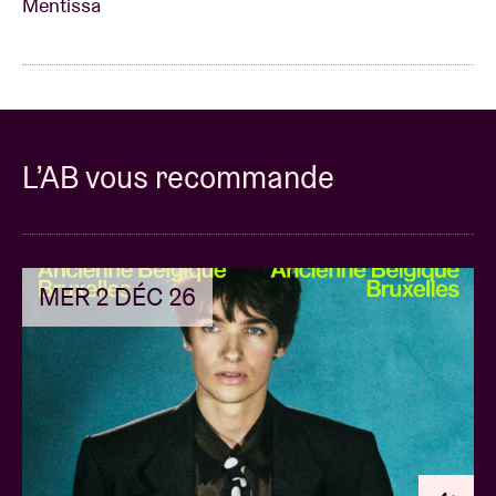
Mentissa
L’AB vous recommande
MER 2 DÉC 26