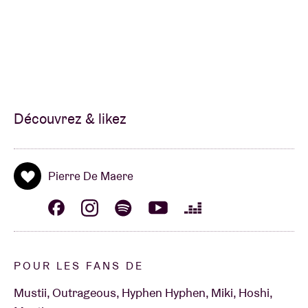
Découvrez & likez
Pierre De Maere
POUR LES FANS DE
Mustii, Outrageous, Hyphen Hyphen, Miki, Hoshi,