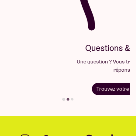
Questions & Réponses
Une question ? Vous trouverez sûrement la
réponse ici.
Trouvez votre réponse