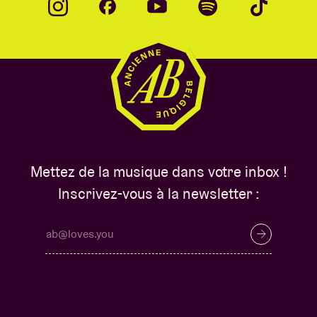
Mettez de la musique dans votre inbox !
Inscrivez-vous à la newsletter :