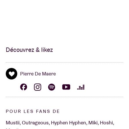
Découvrez & likez
Pierre De Maere
POUR LES FANS DE
Mustii, Outrageous, Hyphen Hyphen, Miki, Hoshi,