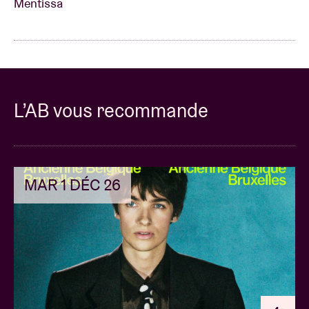
Mentissa
L’AB vous recommande
MAR 1 DÉC 26