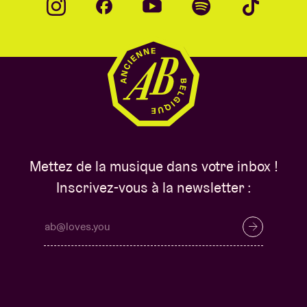
Mettez de la musique dans votre inbox !
Inscrivez-vous à la newsletter :