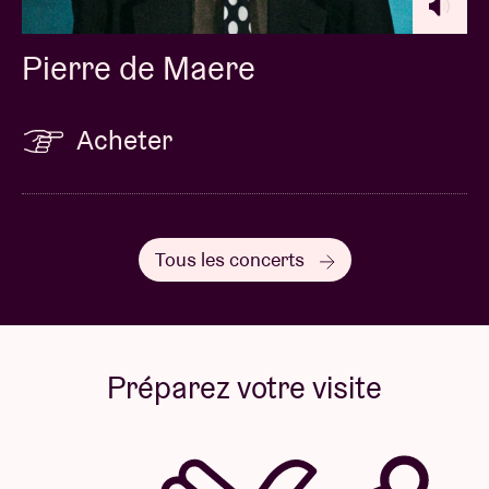
Pierre de Maere
Acheter
Tous les concerts
Préparez votre visite