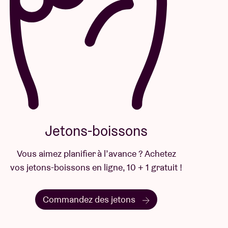
Jetons-boissons
Vous aimez planifier à l’avance ? Achetez
vos jetons-boissons en ligne, 10 + 1 gratuit !
Commandez des jetons