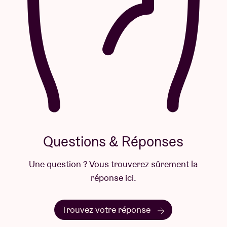
Questions & Réponses
Une question ? Vous trouverez sûrement la
réponse ici.
Trouvez votre réponse