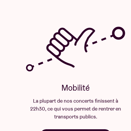
Mobilité
La plupart de nos concerts finissent à
22h30, ce qui vous permet de rentrer en
transports publics.