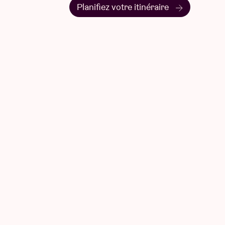
Planifiez votre itinéraire