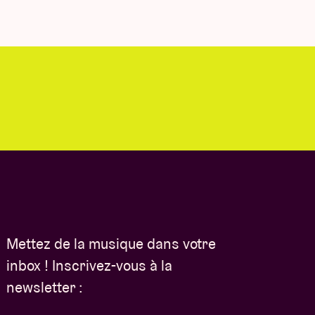
Mettez de la musique dans votre
inbox ! Inscrivez-vous à la
newsletter :