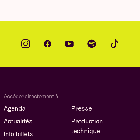
Accéder directement à
Agenda
Presse
Actualités
Production
technique
Info billets