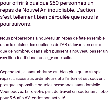
pour offrir à quelque 250 personnes un
repas de Nouvel An inoubliable. L'action
s'est tellement bien déroulée que nous la
poursuivons.
Nous préparerons à nouveau un repas de fête ensemble
dans la cuisine des coulisses de l'AB et ferons en sorte
que de nombreux sans-abri puissent à nouveau passer un
réveillon festif dans notre grande salle.
Cependant, le sans-abrisme est bien plus qu'un simple
repas. L'accès aux ordinateurs et à l'internet est souvent
presque impossible pour les personnes sans domicile.
Vous pouvez faire votre part du travail en soutenant Hobo
pour 5 € afin d'étendre son activité.