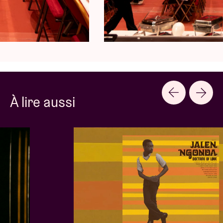
À lire aussi