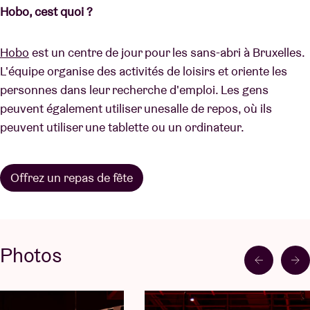
Hobo, cest quoi ?
Hobo
est un centre de jour pour les sans-abri à Bruxelles.
L'équipe organise des activités de loisirs et oriente les
personnes dans leur recherche d'emploi. Les gens
peuvent également utiliser unesalle de repos, où ils
peuvent utiliser une tablette ou un ordinateur.
Offrez un repas de fête
Photos