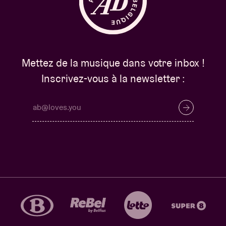
Mettez de la musique dans votre inbox !
Inscrivez-vous à la newsletter :