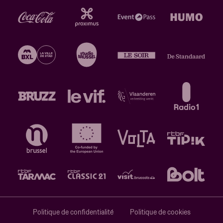
Politique de confidentialité
Politique de cookies