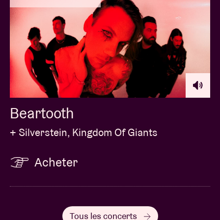
Beartooth
+ Silverstein, Kingdom Of Giants
Acheter
Tous les concerts