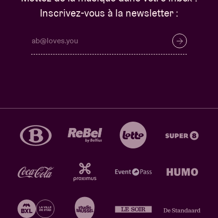
Inscrivez-vous à la newsletter :