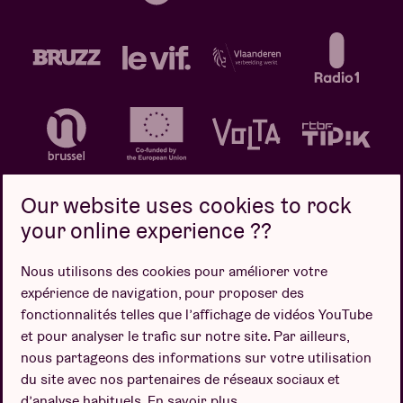
Our website uses cookies to rock
your online experience ??
Politique de confidentialité
Politique de cookies
Nous utilisons des cookies pour améliorer votre
expérience de navigation, pour proposer des
Conditions de vente
fonctionnalités telles que l’affichage de vidéos YouTube
Design par
et pour analyser le trafic sur notre site. Par ailleurs,
nous partageons des informations sur votre utilisation
du site avec nos partenaires de réseaux sociaux et
d’analyse habituels.
En savoir plus