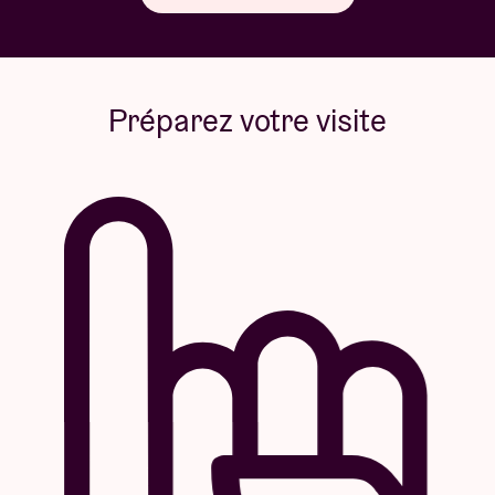
Préparez votre visite