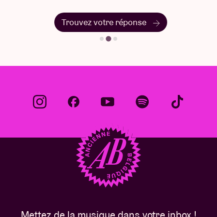
Trouvez votre réponse
Mettez de la musique dans votre inbox !