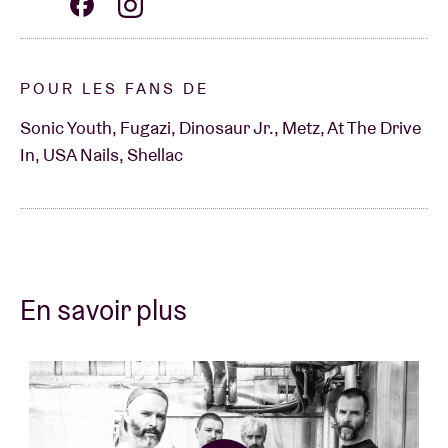
POUR LES FANS DE
Sonic Youth, Fugazi, Dinosaur Jr., Metz, At The Drive
In, USA Nails, Shellac
En savoir plus