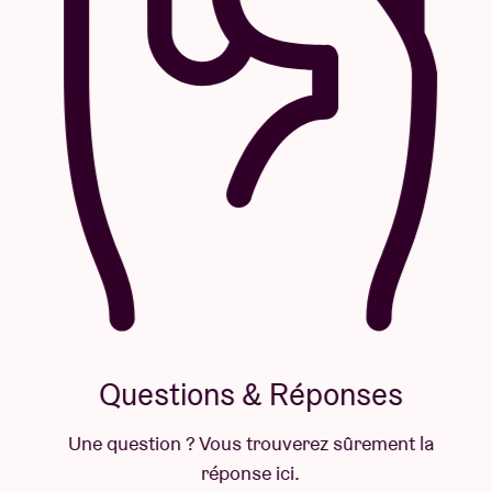
Questions & Réponses
Une question ? Vous trouverez sûrement la
réponse ici.