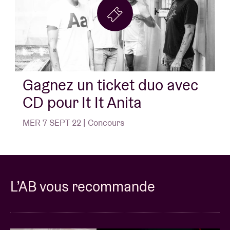
Gagnez un ticket duo avec
CD pour It It Anita
MER 7 SEPT 22 | Concours
L’AB vous recommande