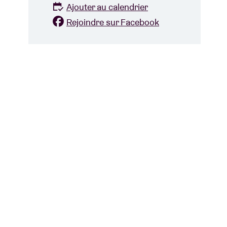
Ajouter au calendrier
Rejoindre sur Facebook