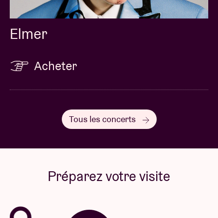
Elmer
Acheter
Tous les concerts
Préparez votre visite