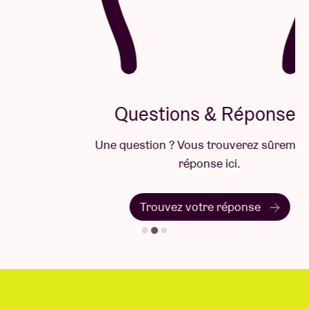
Questions & Réponses
Une question ? Vous trouverez sûrement la
réponse ici.
Trouvez votre réponse