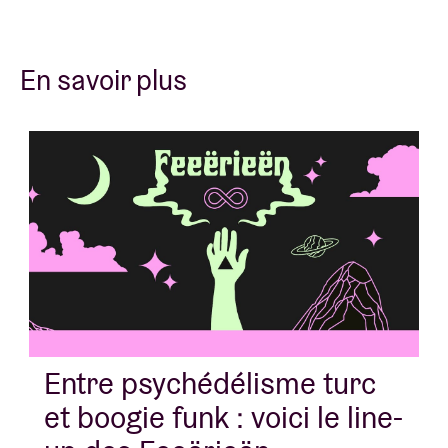
En savoir plus
Entre psychédélisme turc
et boogie funk : voici le line-