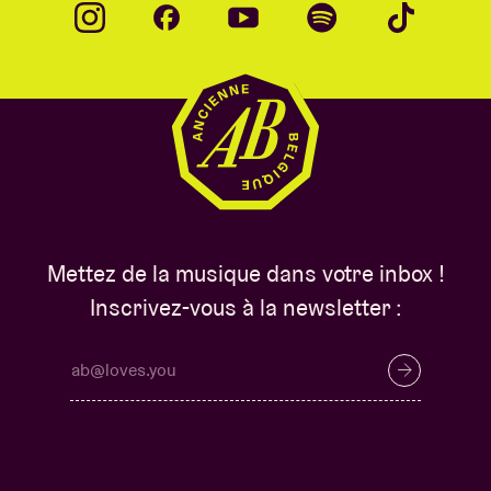
Mettez de la musique dans votre inbox !
Inscrivez-vous à la newsletter :