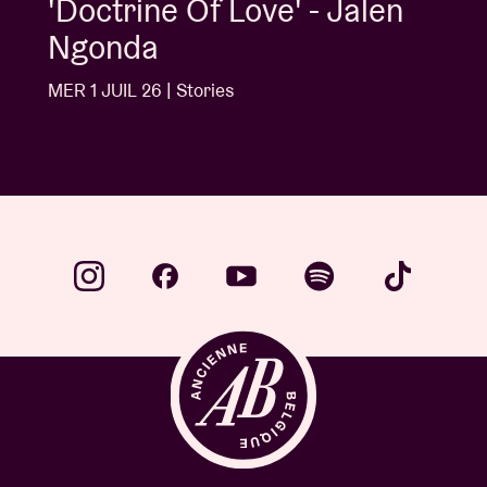
'Doctrine Of Love' - Jalen
Ngonda
MER 1 JUIL 26 | Stories