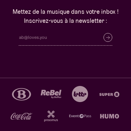
Mettez de la musique dans votre inbox !
Inscrivez-vous à la newsletter :