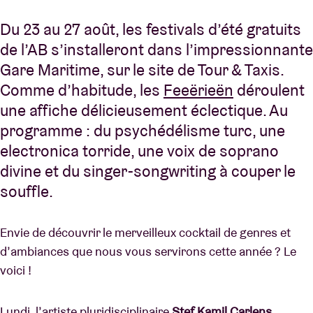
Du 23 au 27 août, les festivals d’été gratuits
de l’AB s’installeront dans l’impressionnante
Gare Maritime, sur le site de Tour & Taxis.
Comme d’habitude, les
Feeërieën
déroulent
une affiche délicieusement éclectique. Au
programme : du psychédélisme turc, une
electronica torride, une voix de soprano
divine et du singer-songwriting à couper le
souffle.
Envie de découvrir le merveilleux cocktail de genres et
d’ambiances que nous vous servirons cette année ? Le
voici !
Lundi, l’artiste pluridisciplinaire
Stef Kamil Carlens