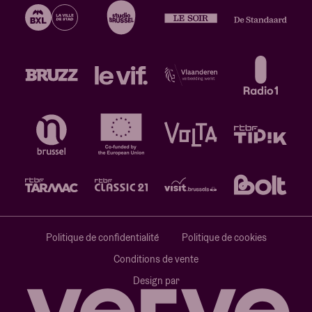
Politique de confidentialité
Politique de cookies
Conditions de vente
Design par