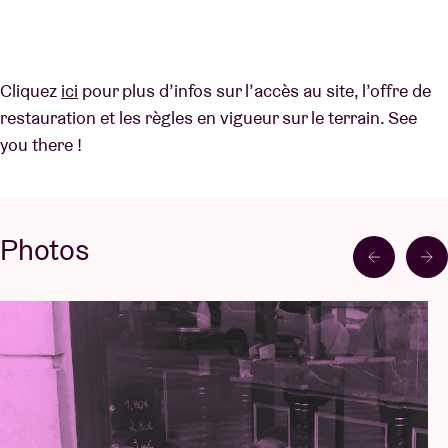
Cliquez
ici
pour plus d’infos sur l’accès au site, l’offre de
restauration et les règles en vigueur sur le terrain. See
you there !
Photos