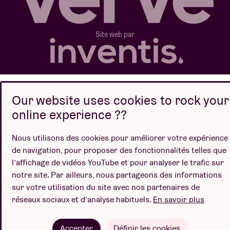
Site web par
Our website uses cookies to rock your
online experience ??
Nous utilisons des cookies pour améliorer votre expérience
de navigation, pour proposer des fonctionnalités telles que
l’affichage de vidéos YouTube et pour analyser le trafic sur
notre site. Par ailleurs, nous partageons des informations
sur votre utilisation du site avec nos partenaires de
réseaux sociaux et d’analyse habituels.
En savoir plus
Accepter
Définir les cookies