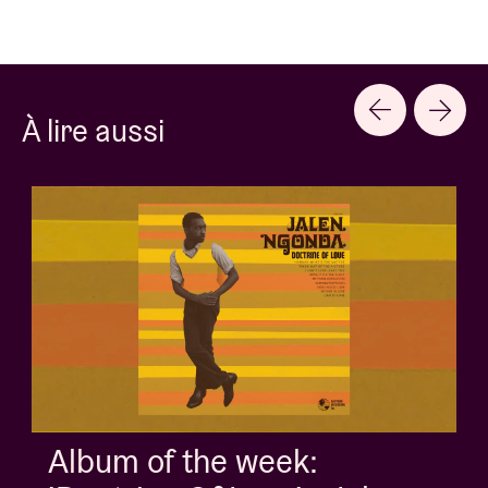
À lire aussi
Album of the week: