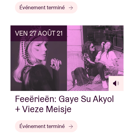
Événement terminé
VEN 27 AOÛT 21
Feeërieën: Gaye Su Akyol
+ Vieze Meisje
Événement terminé