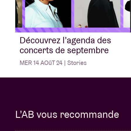
Découvrez l’agenda des
concerts de septembre
MER 14 AOûT 24 | Stories
L’AB vous recommande