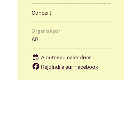
Concert
Organisé par
AB
Ajouter au calendrier
Rejoindre sur Facebook