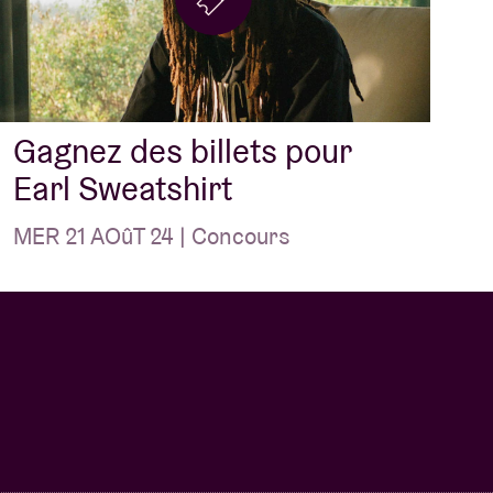
Gagnez des billets pour
Earl Sweatshirt
MER 21 AOûT 24 | Concours