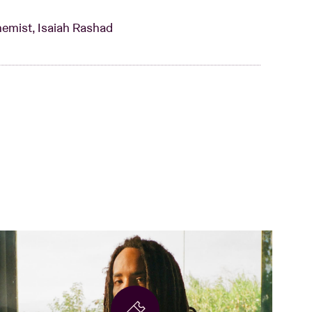
hemist, Isaiah Rashad