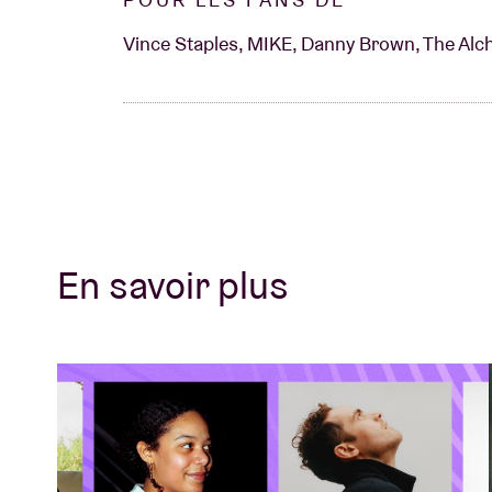
Vince Staples, MIKE, Danny Brown, The Alc
En savoir plus