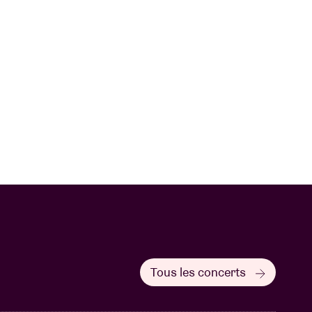
Tous les concerts