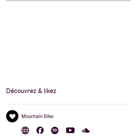
Découvrez & likez
Mountain Bike