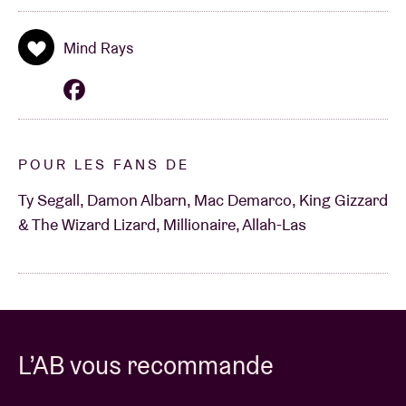
Mind Rays
POUR LES FANS DE
Ty Segall, Damon Albarn, Mac Demarco, King Gizzard
& The Wizard Lizard, Millionaire, Allah-Las
L’AB vous recommande