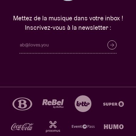
Mettez de la musique dans votre inbox !
Inscrivez-vous à la newsletter :