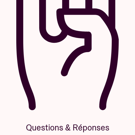
Questions & Réponses