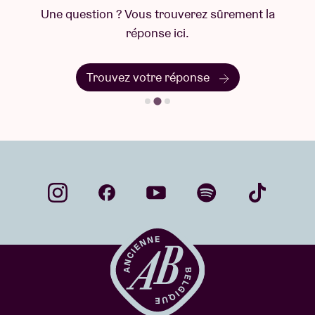
Une question ? Vous trouverez sûrement la
réponse ici.
Trouvez votre réponse