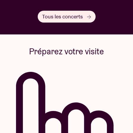
Tous les concerts
Préparez votre visite