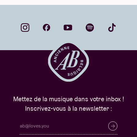
Mettez de la musique dans votre inbox !
Inscrivez-vous à la newsletter :