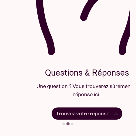
Questions & Réponses
Une question ? Vous trouverez sûrement la
réponse ici.
Trouvez votre réponse