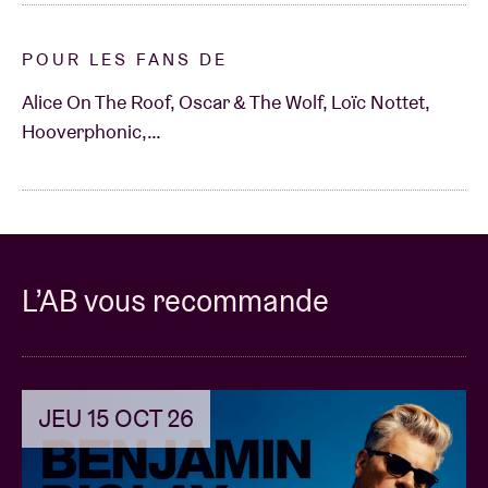
POUR LES FANS DE
Alice On The Roof, Oscar & The Wolf, Loïc Nottet,
Hooverphonic,…
L’AB vous recommande
JEU 15 OCT 26