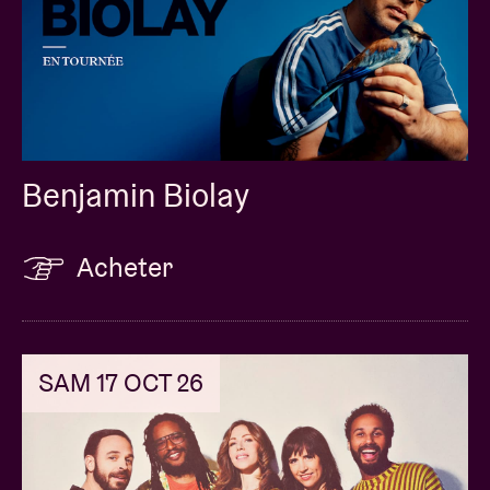
Benjamin Biolay
Acheter
SAM 17 OCT 26