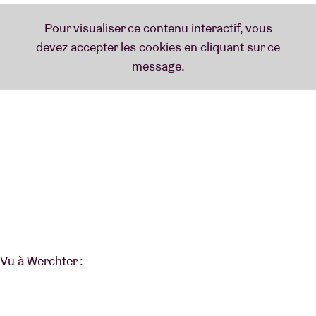
Vu à Werchter :