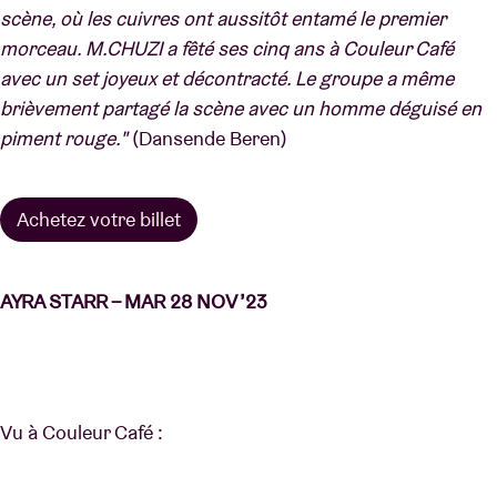
scène, où les cuivres ont aussitôt entamé le premier
morceau. M.CHUZI a fêté ses cinq ans à Couleur Café
avec un set joyeux et décontracté. Le groupe a même
brièvement partagé la scène avec un homme déguisé en
piment rouge."
(Dansende Beren)
Achetez votre billet
AYRA STARR – MAR 28 NOV ’23
Vu à Couleur Café :