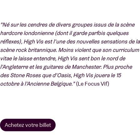
"Né sur les cendres de divers groupes issus de la scène
hardcore londonienne (dont il garde parfois quelques
réflexes), High Vis est l’une des nouvelles sensations de la
scène rock britannique. Moins violent que son curriculum
vitae le laisse entendre, High Vis sent bon le nord de
l’Angleterre et les guitares de Manchester. Plus proche
des Stone Roses que d’Oasis, High Vis jouera le 15
octobre à l’Ancienne Belgique."
(Le Focus Vif)
Achetez votre billet