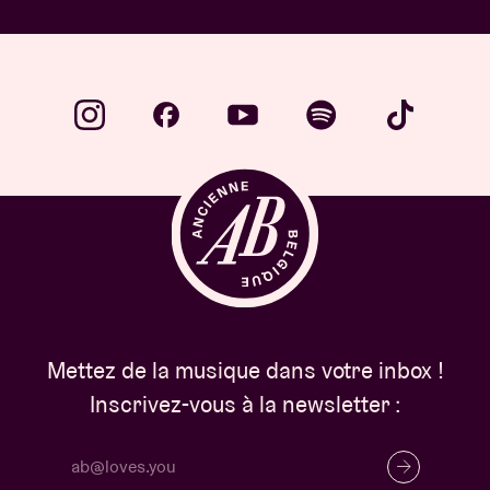
Mettez de la musique dans votre inbox !
Inscrivez-vous à la newsletter :