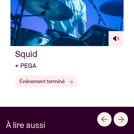
Squid
+ PEGA
Événement terminé
À lire aussi