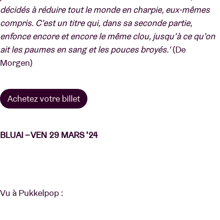
décidés à réduire tout le monde en charpie, eux-mêmes
compris. C’est un titre qui, dans sa seconde partie,
enfonce encore et encore le même clou, jusqu’à ce qu’on
ait les paumes en sang et les pouces broyés.'
(De
Morgen)
Achetez votre billet
BLUAI – VEN 29 MARS ’24
Vu à Pukkelpop :