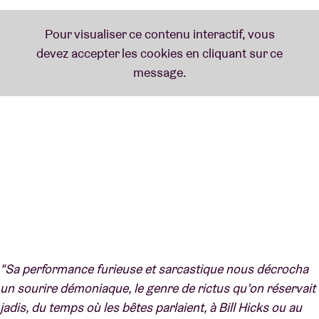
"Sa performance furieuse et sarcastique nous décrocha
un sourire démoniaque, le genre de rictus qu’on réservait
jadis, du temps où les bêtes parlaient, à Bill Hicks ou au