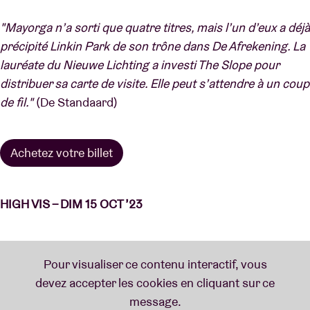
"Mayorga n’a sorti que quatre titres, mais l’un d’eux a déjà
précipité Linkin Park de son trône dans De Afrekening. La
lauréate du Nieuwe Lichting a investi The Slope pour
distribuer sa carte de visite. Elle peut s’attendre à un coup
de fil."
(De Standaard)
Achetez votre billet
HIGH VIS – DIM 15 OCT ’23