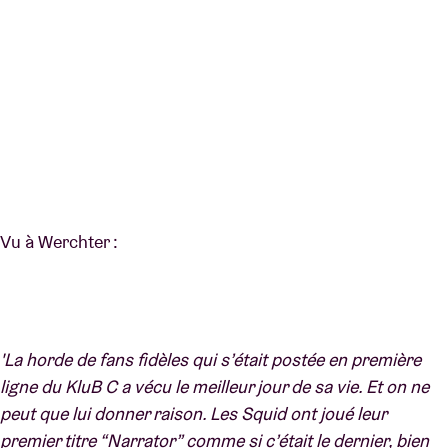
Vu à Werchter :
'La horde de fans fidèles qui s’était postée en première
ligne du KluB C a vécu le meilleur jour de sa vie. Et on ne
peut que lui donner raison. Les Squid ont joué leur
premier titre “Narrator” comme si c’était le dernier, bien