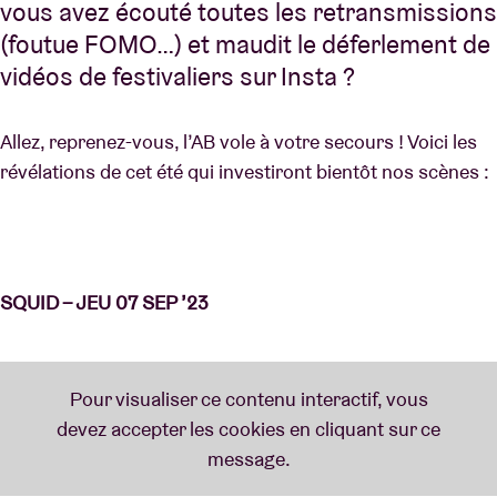
vous avez écouté toutes les retransmissions
(foutue FOMO…) et maudit le déferlement de
vidéos de festivaliers sur Insta ?
Allez, reprenez-vous, l’AB vole à votre secours ! Voici les
révélations de cet été qui investiront bientôt nos scènes :
SQUID – JEU 07 SEP ’23