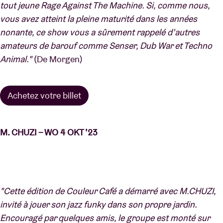
tout jeune Rage Against The Machine. Si, comme nous,
vous avez atteint la pleine maturité dans les années
nonante, ce show vous a sûrement rappelé d’autres
amateurs de barouf comme Senser, Dub War et Techno
Animal."
(De Morgen)
Achetez votre billet
M. CHUZI – WO 4 OKT ’23
"Cette édition de Couleur Café a démarré avec M.CHUZI,
invité à jouer son jazz funky dans son propre jardin.
Encouragé par quelques amis, le groupe est monté sur