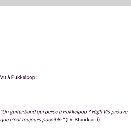
Vu à Pukkelpop :
"Un guitar band qui perce à Pukkelpop ? High Vis prouve
que c’est toujours possible."
(De Standaard)