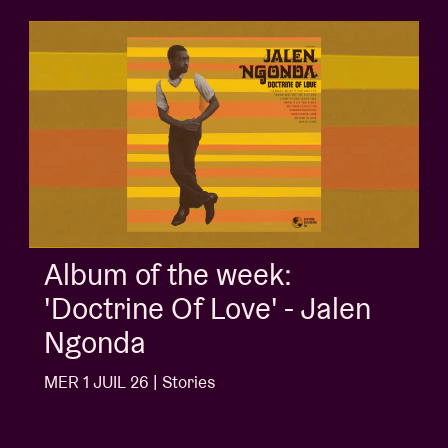
Album of the week:
'Doctrine Of Love' - Jalen
Ngonda
MER 1 JUIL 26 | Stories