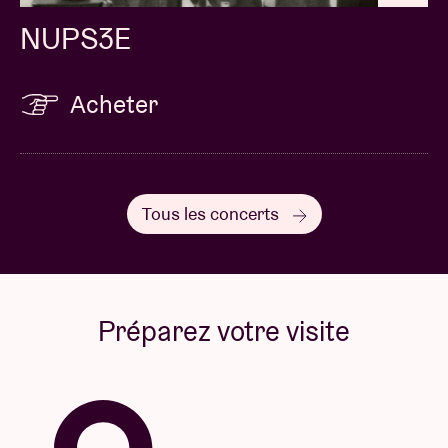
NUPS3E
Acheter
Tous les concerts
Préparez votre visite