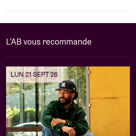
L’AB vous recommande
LUN 21 SEPT 26