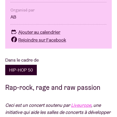
Organisé par
AB
Ajouter au calendrier
Rejoindre sur Facebook
Dans le cadre de
HIP-HOP 50
Rap-rock, rage and raw passion
Ceci est un concert soutenu par
Liveurope
, une
initiative qui aide les salles de concerts à développer