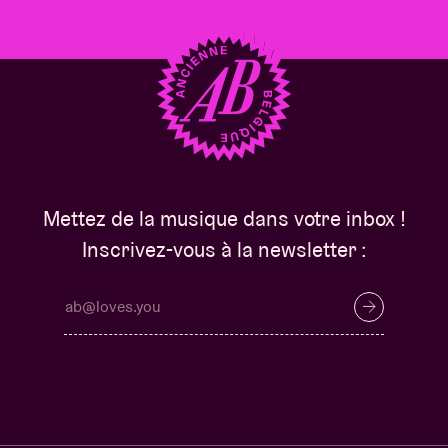
Mettez de la musique dans votre inbox !
Inscrivez-vous à la newsletter :