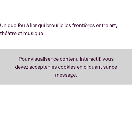
Un duo fou à lier qui brouille les frontières entre art,
théâtre et musique