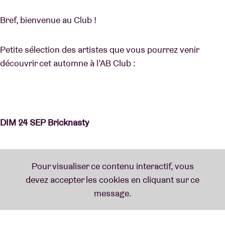
Bref, bienvenue au Club !
Petite sélection des artistes que vous pourrez venir
découvrir cet automne à l’AB Club :
DIM 24 SEP Bricknasty