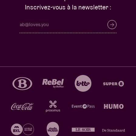
Inscrivez-vous à la newsletter :