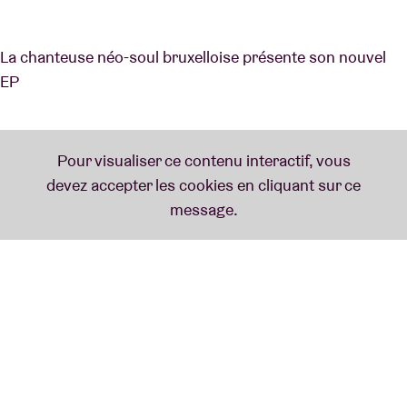
La chanteuse néo-soul bruxelloise présente son nouvel
EP