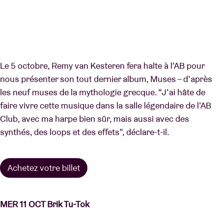
Le 5 octobre, Remy van Kesteren fera halte à l’AB pour
nous présenter son tout dernier album, Muses – d’après
les neuf muses de la mythologie grecque. “J’ai hâte de
faire vivre cette musique dans la salle légendaire de l’AB
Club, avec ma harpe bien sûr, mais aussi avec des
synthés, des loops et des effets”, déclare-t-il.
Achetez votre billet
MER 11 OCT Brik Tu-Tok