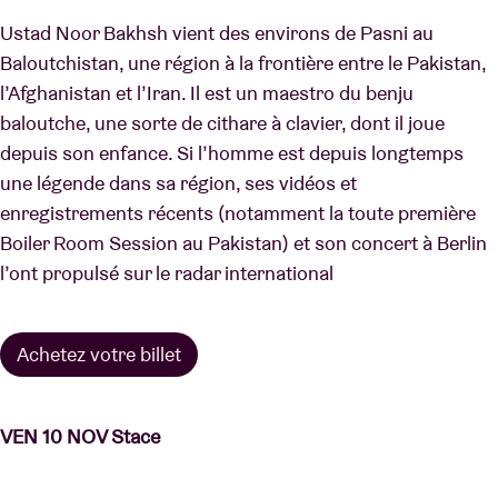
Ustad Noor Bakhsh vient des environs de Pasni au
Baloutchistan, une région à la frontière entre le Pakistan,
l’Afghanistan et l’Iran. Il est un maestro du benju
baloutche, une sorte de cithare à clavier, dont il joue
depuis son enfance. Si l’homme est depuis longtemps
une légende dans sa région, ses vidéos et
enregistrements récents (notamment la toute première
Boiler Room Session au Pakistan) et son concert à Berlin
l’ont propulsé sur le radar international
Achetez votre billet
VEN 10 NOV Stace