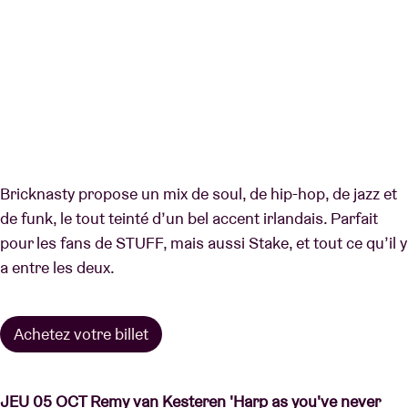
Bricknasty propose un mix de soul, de hip-hop, de jazz et
de funk, le tout teinté d’un bel accent irlandais. Parfait
pour les fans de STUFF, mais aussi Stake, et tout ce qu’il y
a entre les deux.
Achetez votre billet
JEU
05 OCT Remy van Kesteren 'Harp as you've never