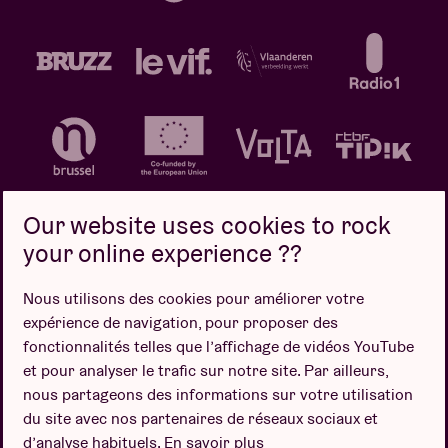
Our website uses cookies to rock
your online experience ??
Politique de confidentialité
Politique de cookies
Nous utilisons des cookies pour améliorer votre
expérience de navigation, pour proposer des
Conditions de vente
fonctionnalités telles que l’affichage de vidéos YouTube
Design par
et pour analyser le trafic sur notre site. Par ailleurs,
nous partageons des informations sur votre utilisation
du site avec nos partenaires de réseaux sociaux et
d’analyse habituels.
En savoir plus