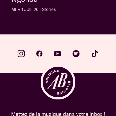
MER 1 JUIL 26 | Stories
Mettez de la musique dans votre inbox !