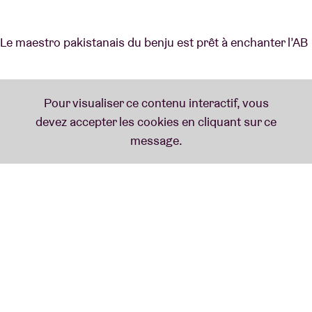
Le maestro pakistanais du benju est prêt à enchanter l’AB