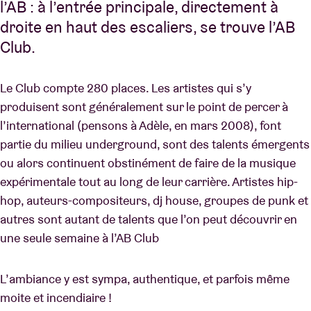
l’AB : à l’entrée principale, directement à
droite en haut des escaliers, se trouve l’AB
Club.
Le Club compte 280 places. Les artistes qui s’y
produisent sont généralement sur le point de percer à
l’international (pensons à Adèle, en mars 2008), font
partie du milieu underground, sont des talents émergents
ou alors continuent obstinément de faire de la musique
expérimentale tout au long de leur carrière. Artistes hip-
hop, auteurs-compositeurs, dj house, groupes de punk et
autres sont autant de talents que l’on peut découvrir en
une seule semaine à l’AB Club
L’ambiance y est sympa, authentique, et parfois même
moite et incendiaire !