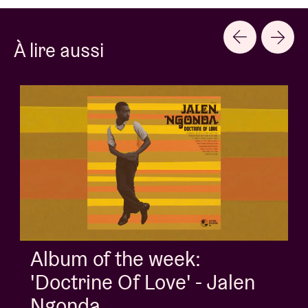
À lire aussi
Album of the week:
'Doctrine Of Love' - Jalen
Ngonda