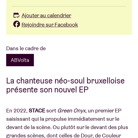
Ajouter au calendrier
Rejoindre sur Facebook
Dans le cadre de
ABVolta
La chanteuse néo-soul bruxelloise
présente son nouvel EP
En 2022,
STACE
sort
Green Onyx
, un premier EP
saisissant qui la propulse immédiatement sur le
devant de la scène. Ou plutôt sur le devant des plus
grandes scènes, dont celles de Dour, de Couleur