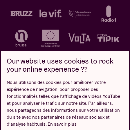
Our website uses cookies to rock
your online experience ??
Politique de confidentialité
Politique de cookies
Nous utilisons des cookies pour améliorer votre
expérience de navigation, pour proposer des
Conditions de vente
fonctionnalités telles que l’affichage de vidéos YouTube
Design par
et pour analyser le trafic sur notre site. Par ailleurs,
nous partageons des informations sur votre utilisation
du site avec nos partenaires de réseaux sociaux et
d’analyse habituels.
En savoir plus