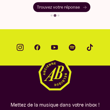
Trouvez votre réponse
Mettez de la musique dans votre inbox !