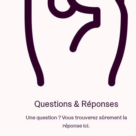
Questions & Réponses
Une question ? Vous trouverez sûrement la
réponse ici.