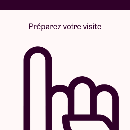
Préparez votre visite