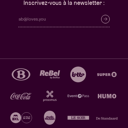
Inscrivez-vous à la newsletter :