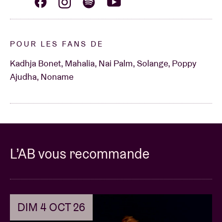
POUR LES FANS DE
Kadhja Bonet, Mahalia, Nai Palm, Solange, Poppy
Ajudha, Noname
L’AB vous recommande
DIM 4 OCT 26