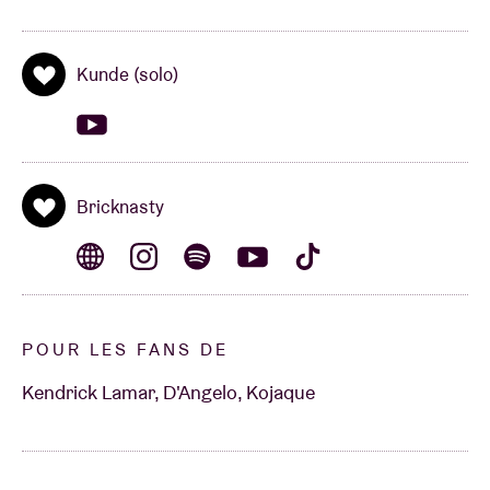
Kunde (solo)
Bricknasty
POUR LES FANS DE
Kendrick Lamar, D'Angelo, Kojaque