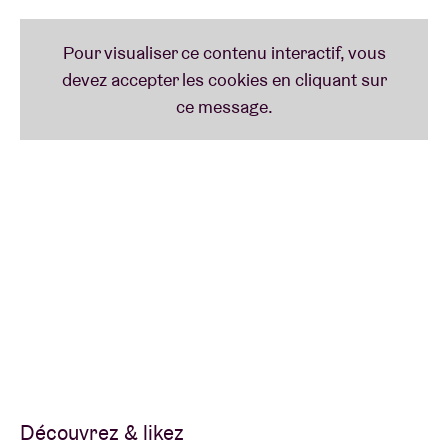
Découvrez & likez