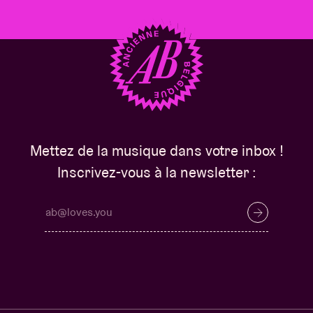
Mettez de la musique dans votre inbox !
Inscrivez-vous à la newsletter :