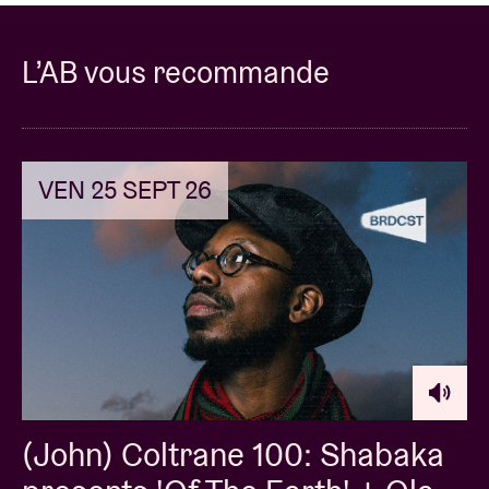
L’AB vous recommande
VEN 25 SEPT 26
(John) Coltrane 100: Shabaka