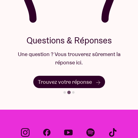
Questions & Réponses
Une question ? Vous trouverez sûrement la
réponse ici.
Trouvez votre réponse