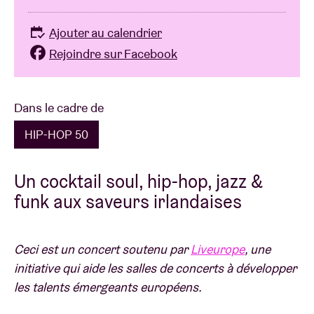
Ajouter au calendrier
Rejoindre sur Facebook
Dans le cadre de
HIP-HOP 50
Un cocktail soul, hip-hop, jazz &
funk aux saveurs irlandaises
Ceci est un concert soutenu par
Liveurope
, une
initiative qui aide les salles de concerts à développer
les talents émergeants européens.