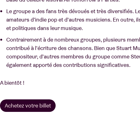
Le groupe a des fans très dévoués et très diversifiés. Le
amateurs d'indie pop et d'autres musiciens. En outre, i
et politiques dans leur musique.
Contrairement à de nombreux groupes, plusieurs memb
contribué à l'écriture des chansons. Bien que Stuart Mu
compositeur, d'autres membres du groupe comme Stevi
également apporté des contributions significatives.
A bientôt !
Achetez votre billet