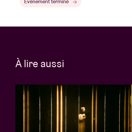
Événement terminé
À lire aussi