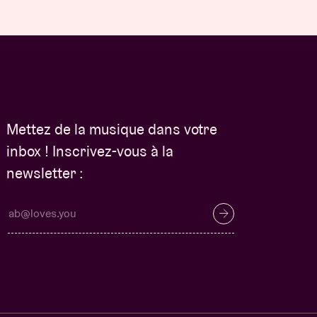
Mettez de la musique dans votre
inbox ! Inscrivez-vous à la
newsletter :