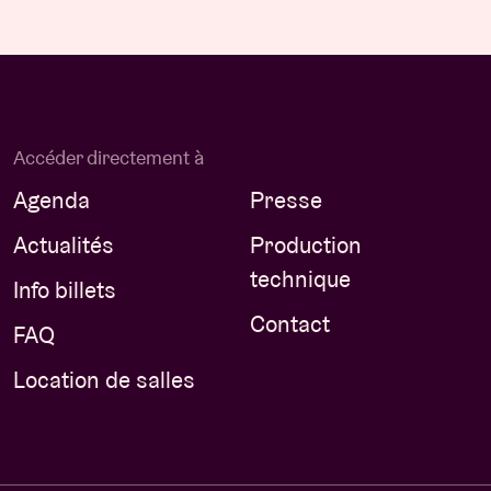
Accéder directement à
Agenda
Presse
Actualités
Production
technique
Info billets
Contact
FAQ
Location de salles