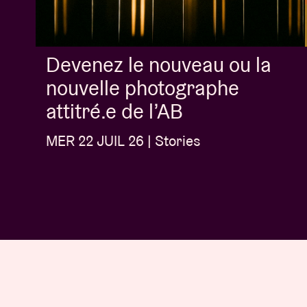
Devenez le nouveau ou la
nouvelle photographe
attitré.e de l’AB
MER 22 JUIL 26 | Stories