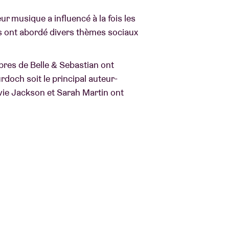
ur musique a influencé à la fois les
ls ont abordé divers thèmes sociaux
res de Belle & Sebastian ont
rdoch soit le principal auteur-
e Jackson et Sarah Martin ont