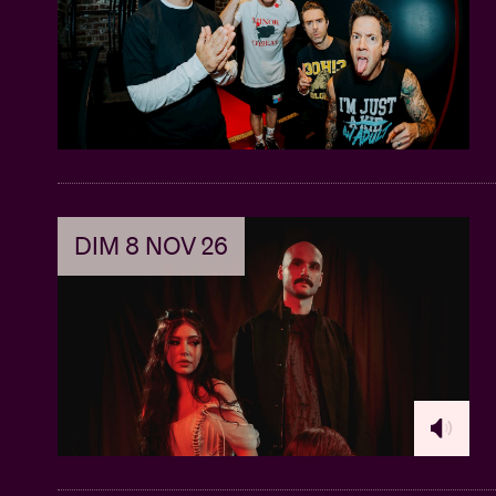
DIM 8 NOV 26