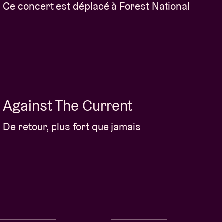
Ce concert est déplacé à Forest National
Against The Current
De retour, plus fort que jamais