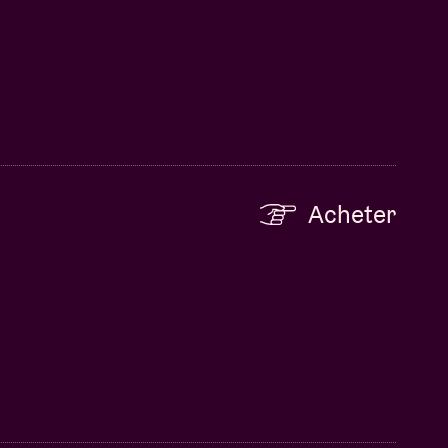
Acheter