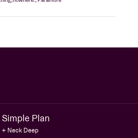
Simple Plan
+ Neck Deep