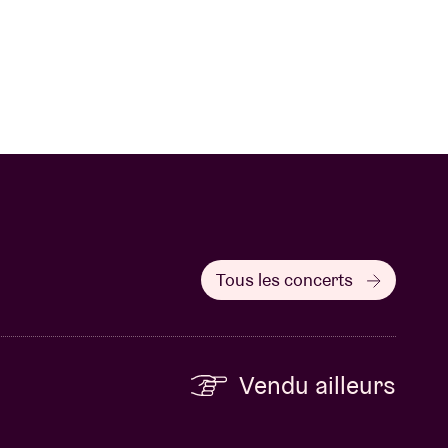
Tous les concerts
Vendu ailleurs