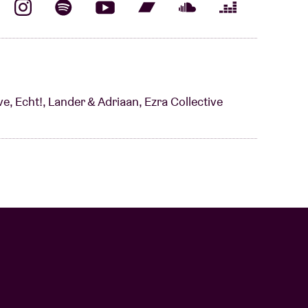
 Echt!, Lander & Adriaan, Ezra Collective