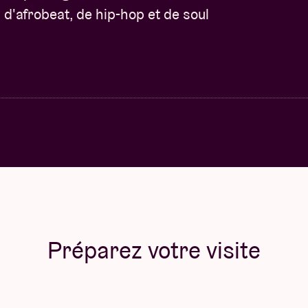
d'afrobeat, de hip-hop et de soul
Préparez votre visite