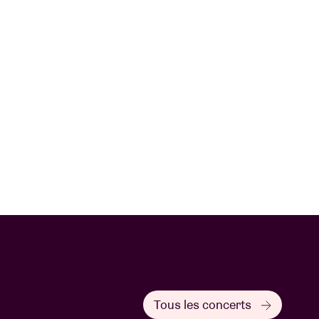
Tous les concerts