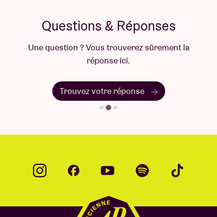
Questions & Réponses
Une question ? Vous trouverez sûrement la
réponse ici.
Trouvez votre réponse