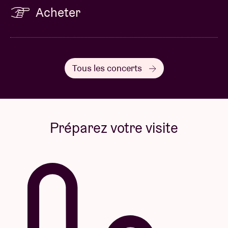
Acheter
Tous les concerts
Préparez votre visite