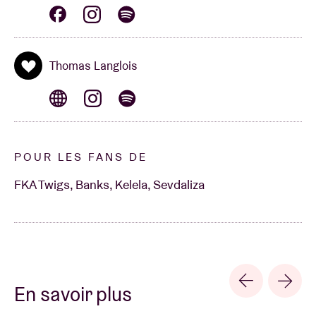
Thomas Langlois
POUR LES FANS DE
FKA Twigs, Banks, Kelela, Sevdaliza
En savoir plus