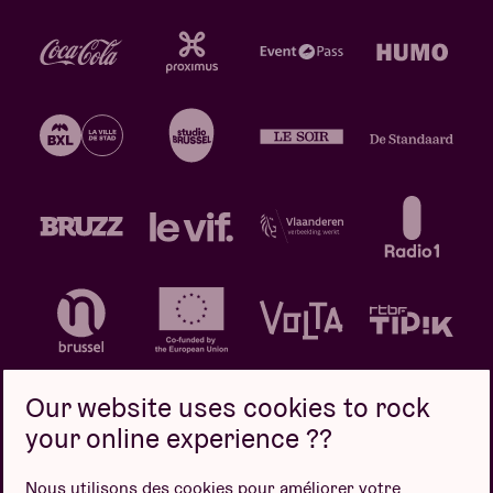
Our website uses cookies to rock
your online experience ??
Politique de confidentialité
Politique de cookies
Nous utilisons des cookies pour améliorer votre