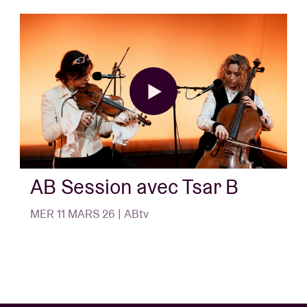
AB Session avec Tsar B
MER 11 MARS 26 | ABtv