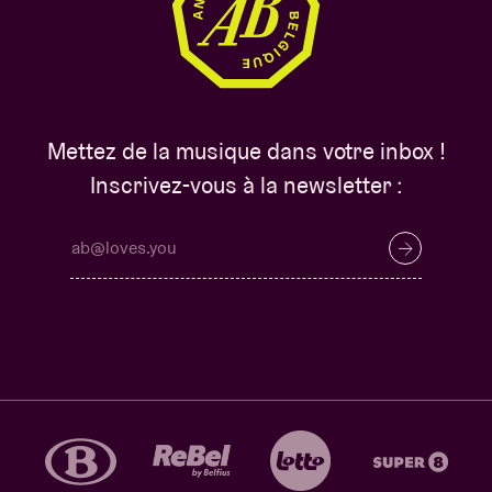
Mettez de la musique dans votre inbox !
Inscrivez-vous à la newsletter :