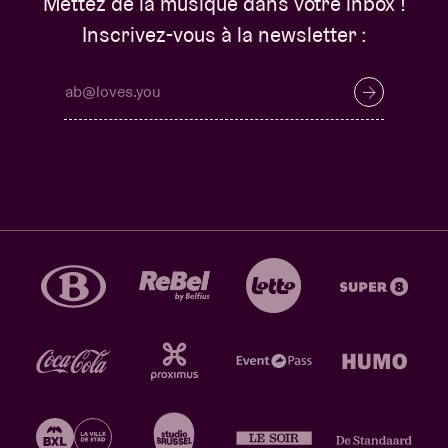
Mettez de la musique dans votre inbox !
Inscrivez-vous à la newsletter :