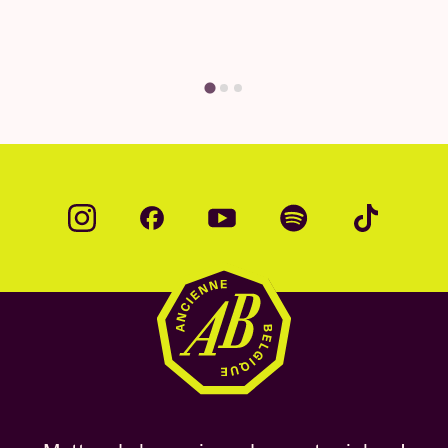
Trouvez votre réponse