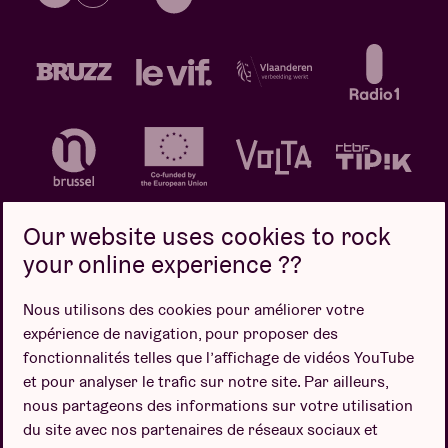
Our website uses cookies to rock
your online experience ??
Politique de confidentialité
Politique de cookies
Nous utilisons des cookies pour améliorer votre
expérience de navigation, pour proposer des
Conditions de vente
fonctionnalités telles que l’affichage de vidéos YouTube
Design par
et pour analyser le trafic sur notre site. Par ailleurs,
nous partageons des informations sur votre utilisation
du site avec nos partenaires de réseaux sociaux et