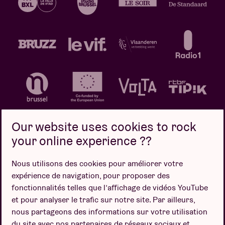
Our website uses cookies to rock
your online experience ??
Politique de confidentialité
Politique de cookies
Nous utilisons des cookies pour améliorer votre
expérience de navigation, pour proposer des
Conditions de vente
fonctionnalités telles que l’affichage de vidéos YouTube
Design par
et pour analyser le trafic sur notre site. Par ailleurs,
nous partageons des informations sur votre utilisation
du site avec nos partenaires de réseaux sociaux et