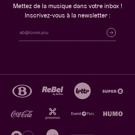
Mettez de la musique dans votre inbox !
Inscrivez-vous à la newsletter :