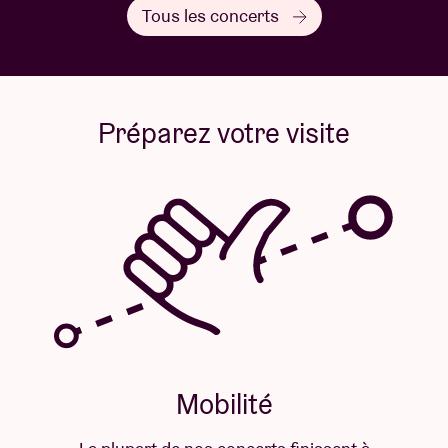
Tous les concerts
Préparez votre visite