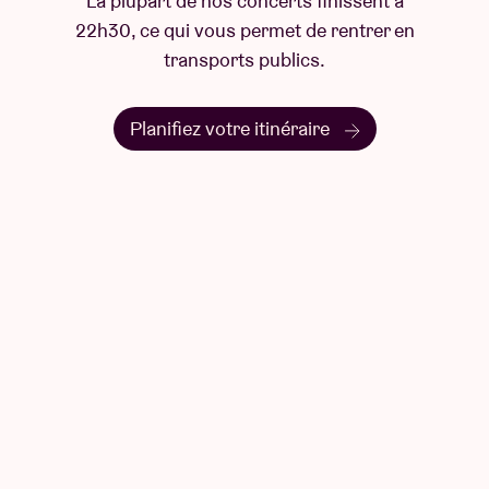
Questions & Réponses
Une question ? Vous trouverez sûrement la