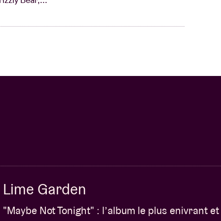
Lime Garden
"Maybe Not Tonight" : l’album le plus enivrant et