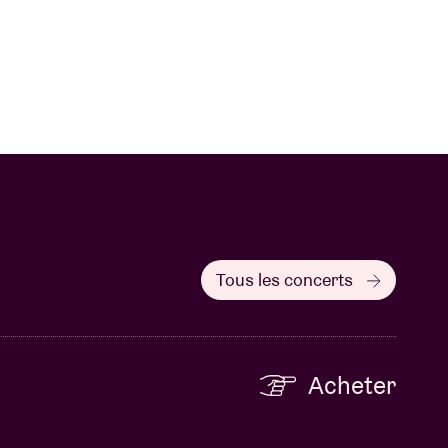
Tous les concerts
Acheter