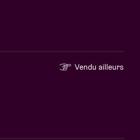
Vendu ailleurs