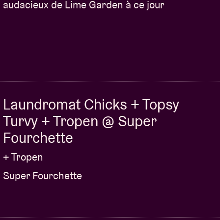
audacieux de Lime Garden à ce jour
Laundromat Chicks + Topsy
Turvy + Tropen @ Super
Fourchette
+ Tropen
Super Fourchette