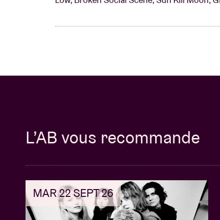
L’AB vous recommande
MAR 22 SEPT 26