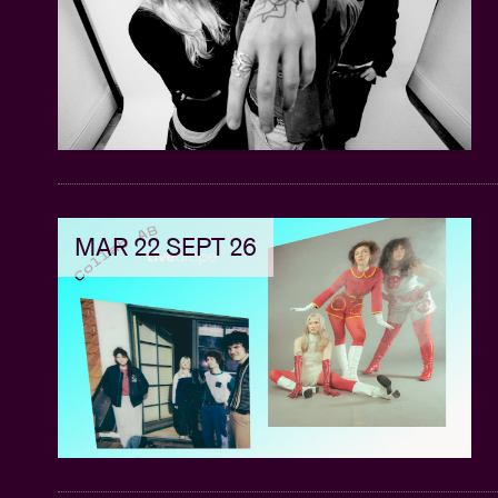
MAR 22 SEPT 26