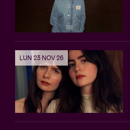
LUN 23 NOV 26