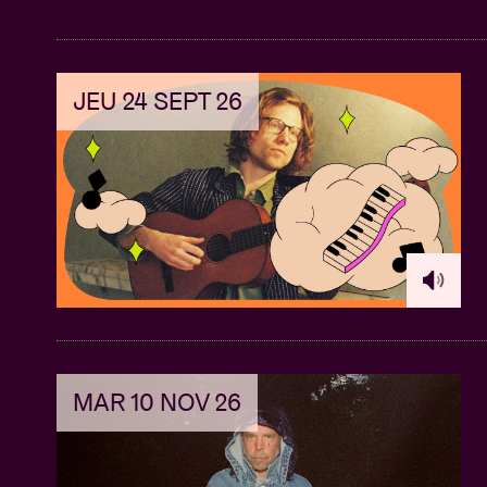
JEU 24 SEPT 26
MAR 10 NOV 26