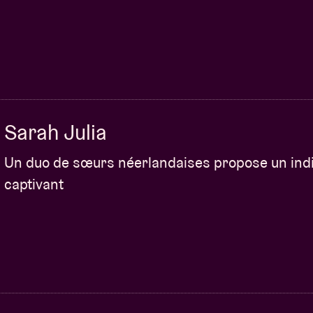
Sarah Julia
Un duo de sœurs néerlandaises propose un indi
captivant