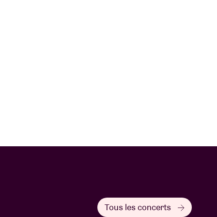
Tous les concerts