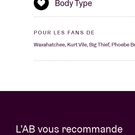
Body Type
POUR LES FANS DE
Waxahatchee, Kurt Vile, Big Thief, Phoebe B
L’AB vous recommande