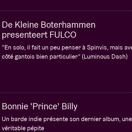
De Kleine Boterhammen
presenteert FULCO
“En solo, il fait un peu penser à Spinvis, mais a
côté gantois bien particulier” (Luminous Dash)
Bonnie 'Prince' Billy
Un barde indie présente son dernier album, une
véritable pépite