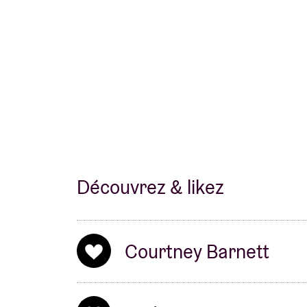
Découvrez & likez
Courtney Barnett