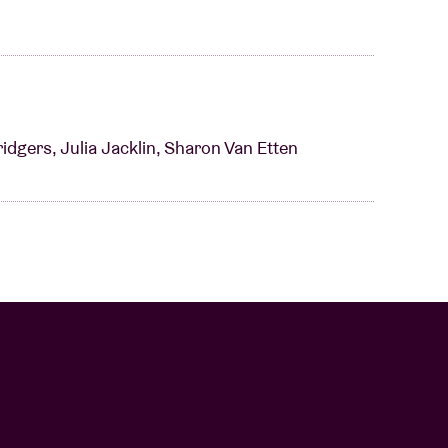
ridgers, Julia Jacklin, Sharon Van Etten