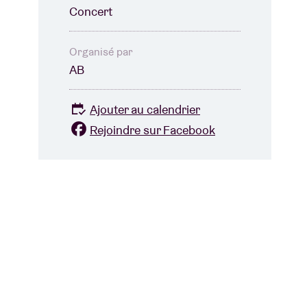
Concert
Organisé par
AB
Ajouter au calendrier
Rejoindre sur Facebook