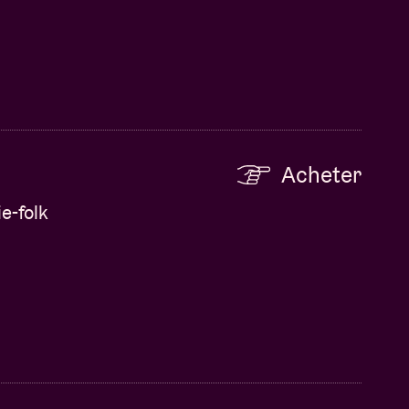
Acheter
e-folk