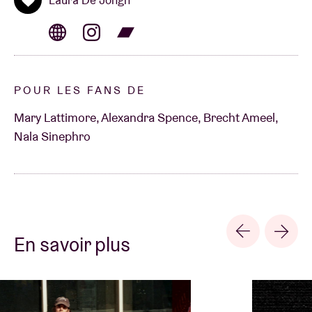
Laura De Jongh
POUR LES FANS DE
Mary Lattimore, Alexandra Spence, Brecht Ameel,
Nala Sinephro
En savoir plus