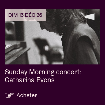
DIM 13 DÉC 26
Sunday Morning concert:
Catharina Evens
Acheter