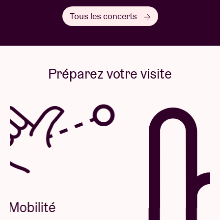
Tous les concerts
Préparez votre visite
Mobilité