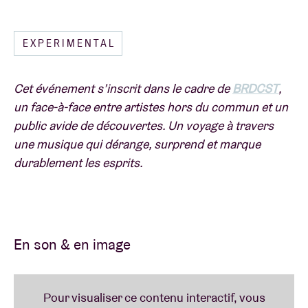
Lire moins
EXPERIMENTAL
Cet événement s’inscrit dans le cadre de
BRDCST
,
un face-à-face entre artistes hors du commun et un
public avide de découvertes. Un voyage à travers
une musique qui dérange, surprend et marque
durablement les esprits.
En son & en image