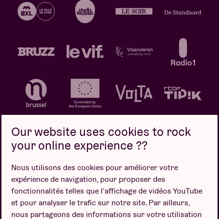
Our website uses cookies to rock
your online experience ??
Politique de confidentialité
Politique de cookies
Nous utilisons des cookies pour améliorer votre
expérience de navigation, pour proposer des
Conditions de vente
fonctionnalités telles que l’affichage de vidéos YouTube
Design par
et pour analyser le trafic sur notre site. Par ailleurs,
nous partageons des informations sur votre utilisation