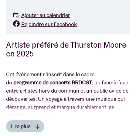
Ajouter au calendrier
Rejoindre sur Facebook
Artiste préféré de Thurston Moore
en 2025
Cet événement s’inscrit dans le cadre
du
programme de concerts BRDCST
, un face-à-face
entre artistes hors du commun et un public avide de
découvertes. Un voyage à travers une musique qui
dérange, surprend et marque durablement les
esprits.
Lire plus