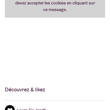
Découvrez & likez