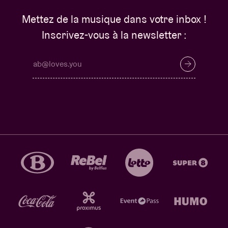
Mettez de la musique dans votre inbox !
Inscrivez-vous à la newsletter :