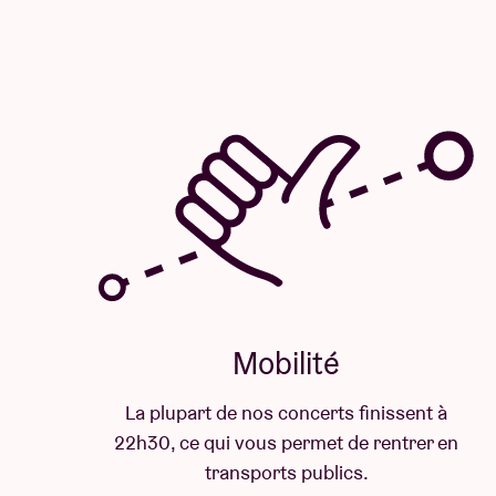
Mobilité
La plupart de nos concerts finissent à
22h30, ce qui vous permet de rentrer en
transports publics.