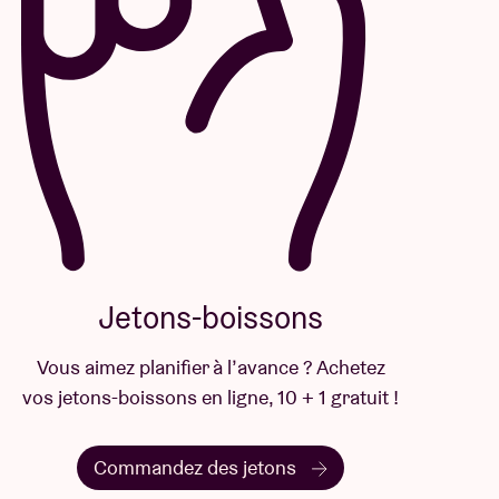
Jetons-boissons
Vous aimez planifier à l’avance ? Achetez
vos jetons-boissons en ligne, 10 + 1 gratuit !
Commandez des jetons