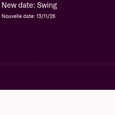
New date: Swing
Nouvelle date: 13/11/26