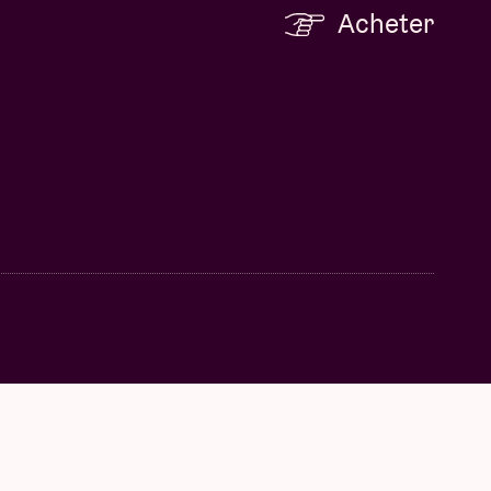
Acheter