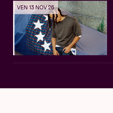
VEN 13 NOV 26