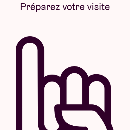
Préparez votre visite