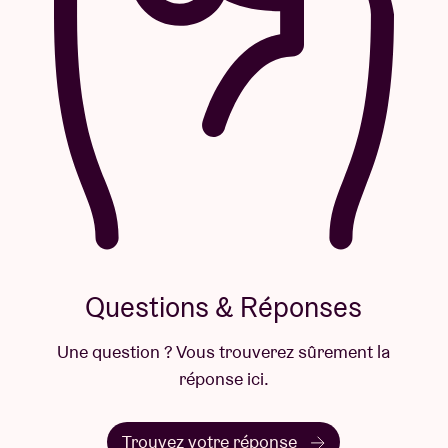
Questions & Réponses
Une question ? Vous trouverez sûrement la
réponse ici.
Trouvez votre réponse