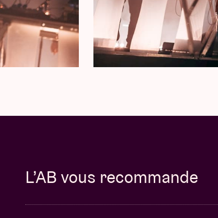
L’AB vous recommande