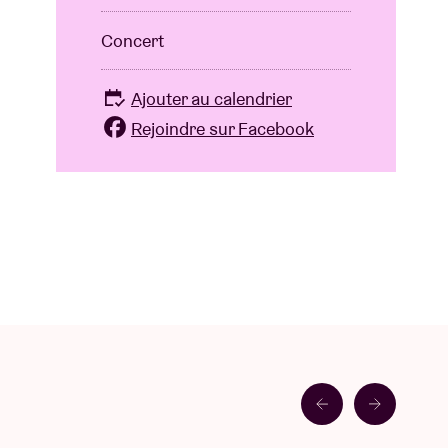
Concert
Ajouter au calendrier
Rejoindre sur Facebook