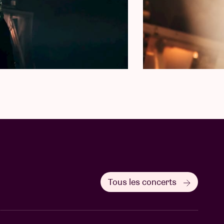
Tous les concerts