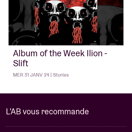
Album of the Week Ilion -
Slift
MER 31 JANV 24 | Stories
L’AB vous recommande