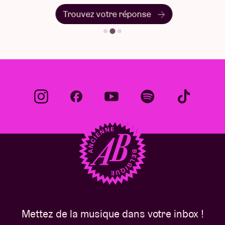
Trouvez votre réponse
Mettez de la musique dans votre inbox !