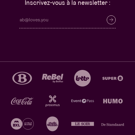
Inscrivez-vous à la newsletter :