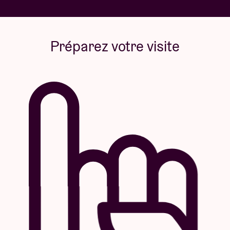
Préparez votre visite