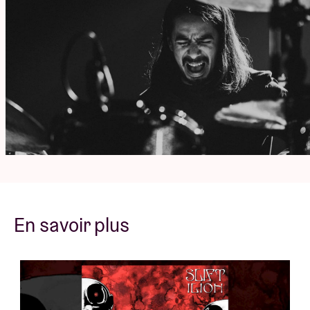
En savoir plus