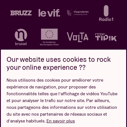
Our website uses cookies to rock
your online experience ??
Politique de confidentialité
Politique de cookies
Nous utilisons des cookies pour améliorer votre
expérience de navigation, pour proposer des
Conditions de vente
fonctionnalités telles que l’affichage de vidéos YouTube
Design par
et pour analyser le trafic sur notre site. Par ailleurs,
nous partageons des informations sur votre utilisation
du site avec nos partenaires de réseaux sociaux et
d’analyse habituels.
En savoir plus