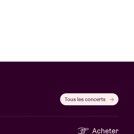
Tous les concerts
Acheter