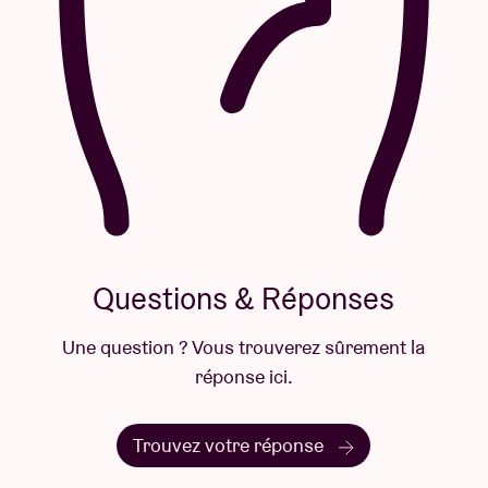
Questions & Réponses
Une question ? Vous trouverez sûrement la
réponse ici.
Trouvez votre réponse