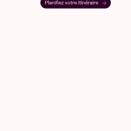
Planifiez votre itinéraire