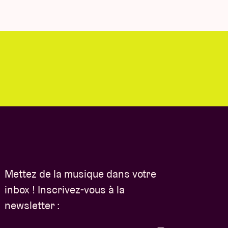
Mettez de la musique dans votre
inbox ! Inscrivez-vous à la
newsletter :