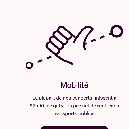
Mobilité
La plupart de nos concerts finissent à
22h30, ce qui vous permet de rentrer en
transports publics.