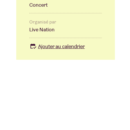
Concert
Organisé par
Live Nation
Ajouter au calendrier