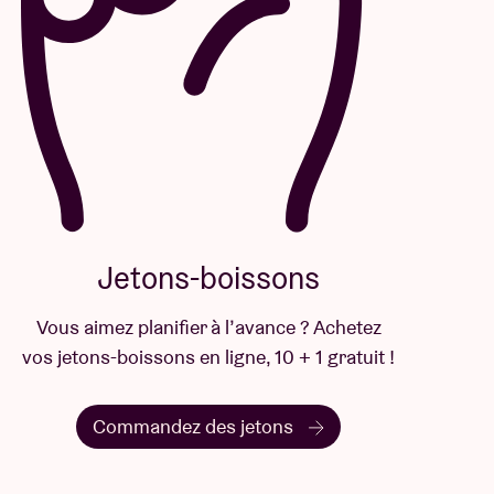
Jetons-boissons
Vous aimez planifier à l’avance ? Achetez
vos jetons-boissons en ligne, 10 + 1 gratuit !
Commandez des jetons