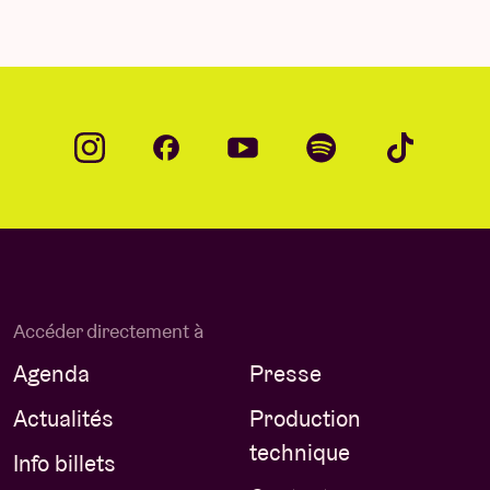
Accéder directement à
Agenda
Presse
Actualités
Production
technique
Info billets