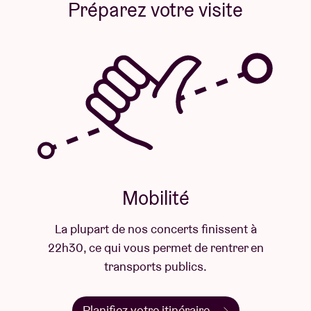
Préparez votre visite