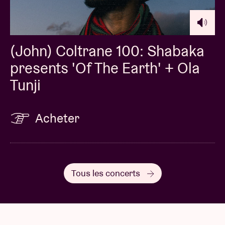
(John) Coltrane 100: Shabaka
presents 'Of The Earth' + Ola
Tunji
Acheter
Tous les concerts