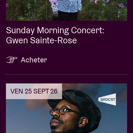
Sunday Morning Concert:
Gwen Sainte-Rose
Acheter
VEN 25 SEPT 26