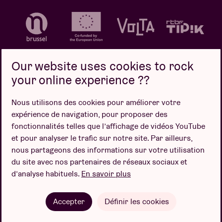
Our website uses cookies to rock
your online experience ??
Politique de confidentialité
Politique de cookies
Nous utilisons des cookies pour améliorer votre
expérience de navigation, pour proposer des
Conditions de vente
fonctionnalités telles que l’affichage de vidéos YouTube
Design par
et pour analyser le trafic sur notre site. Par ailleurs,
nous partageons des informations sur votre utilisation
du site avec nos partenaires de réseaux sociaux et
d’analyse habituels.
En savoir plus
Site web par
Accepter
Définir les cookies