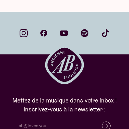
Mettez de la musique dans votre inbox !
Inscrivez-vous à la newsletter :