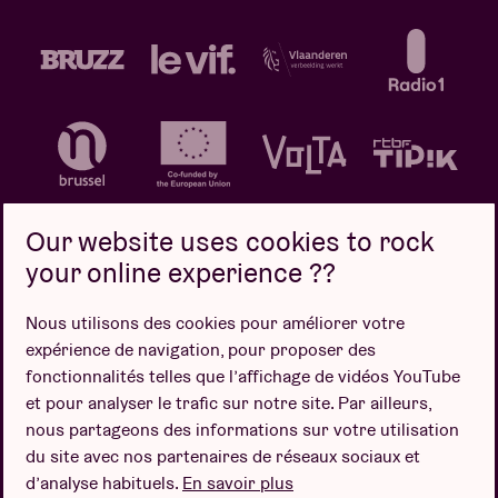
Our website uses cookies to rock
your online experience ??
Politique de confidentialité
Politique de cookies
Nous utilisons des cookies pour améliorer votre
expérience de navigation, pour proposer des
Conditions de vente
fonctionnalités telles que l’affichage de vidéos YouTube
Design par
et pour analyser le trafic sur notre site. Par ailleurs,
nous partageons des informations sur votre utilisation
du site avec nos partenaires de réseaux sociaux et
d’analyse habituels.
En savoir plus