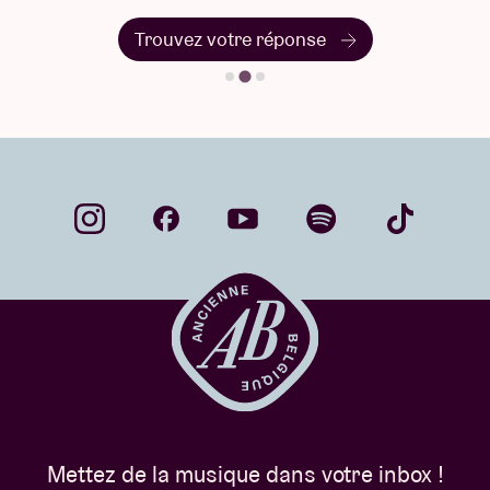
Trouvez votre réponse
Mettez de la musique dans votre inbox !