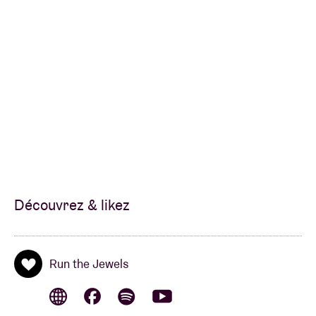
Découvrez & likez
Run the Jewels