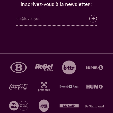
Inscrivez-vous à la newsletter :