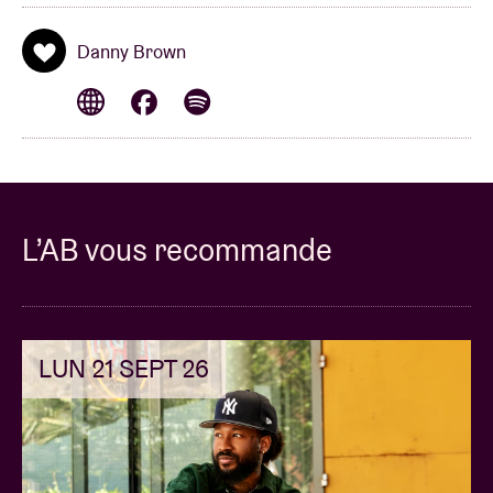
Danny Brown
L’AB vous recommande
LUN 21 SEPT 26