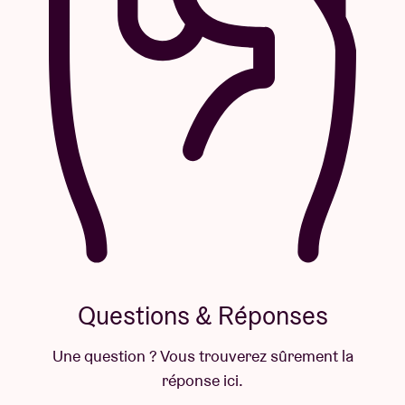
Questions & Réponses
Une question ? Vous trouverez sûrement la
réponse ici.