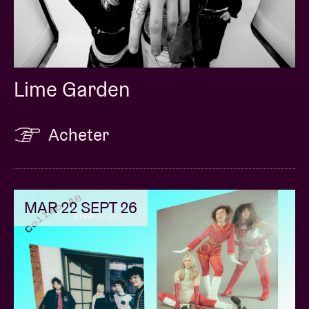
Lime Garden
Acheter
MAR 22 SEPT 26