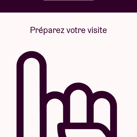
Préparez votre visite