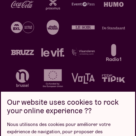
Our website uses cookies to rock
your online experience ??
Politique de confidentialité
Politique de cookies
Nous utilisons des cookies pour améliorer votre
expérience de navigation, pour proposer des
Conditions de vente