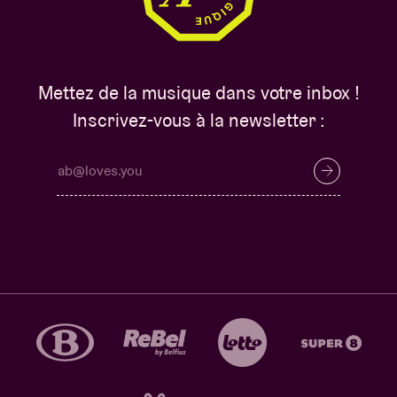
Mettez de la musique dans votre inbox !
Inscrivez-vous à la newsletter :