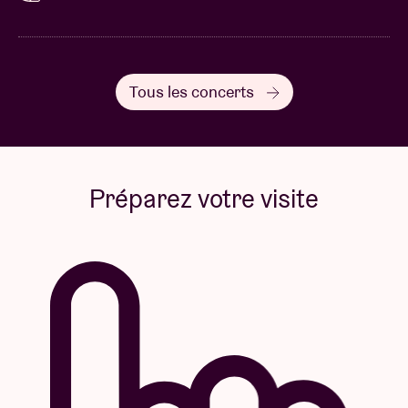
Tous les concerts
Préparez votre visite