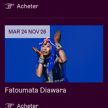
Acheter
MAR 24 NOV 26
Fatoumata Diawara
Acheter