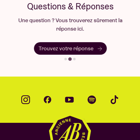
Questions & Réponses
Une question ? Vous trouverez sûrement la
réponse ici.
Trouvez votre réponse