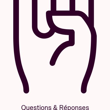
Questions & Réponses