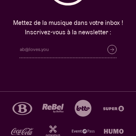
Mettez de la musique dans votre inbox !
Inscrivez-vous à la newsletter :