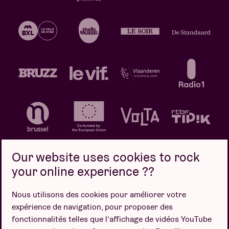
Our website uses cookies to rock
your online experience ??
Politique de confidentialité
Politique de cookies
Nous utilisons des cookies pour améliorer votre
expérience de navigation, pour proposer des
Conditions de vente
fonctionnalités telles que l’affichage de vidéos YouTube
Design par