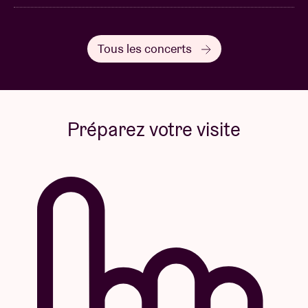
Tous les concerts
Préparez votre visite