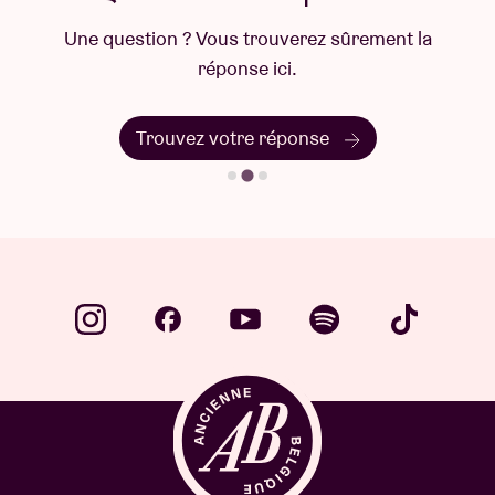
Une question ? Vous trouverez sûrement la
réponse ici.
Trouvez votre réponse