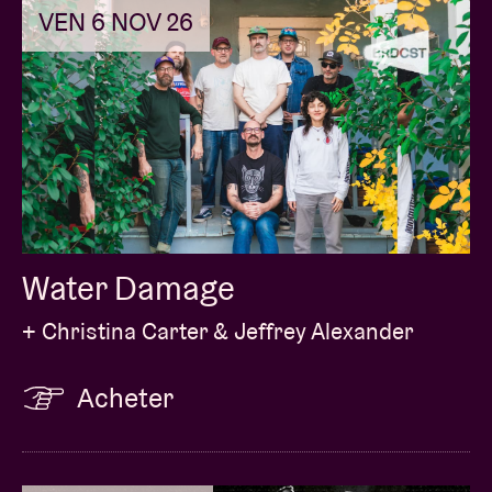
VEN 6 NOV 26
Water Damage
+ Christina Carter & Jeffrey Alexander
Acheter