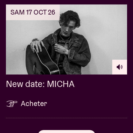
SAM 17 OCT 26
New date: MICHA
Acheter