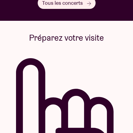
Tous les concerts
Préparez votre visite