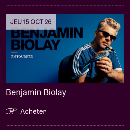
JEU 15 OCT 26
Benjamin Biolay
Acheter