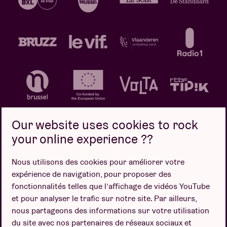
Our website uses cookies to rock
your online experience ??
Politique de confidentialité
Politique de cookies
Nous utilisons des cookies pour améliorer votre
expérience de navigation, pour proposer des
Conditions de vente
fonctionnalités telles que l’affichage de vidéos YouTube
Design par
et pour analyser le trafic sur notre site. Par ailleurs,
nous partageons des informations sur votre utilisation
du site avec nos partenaires de réseaux sociaux et