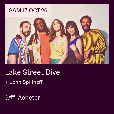
SAM 17 OCT 26
Lake Street Dive
+ John Splithoff
Acheter