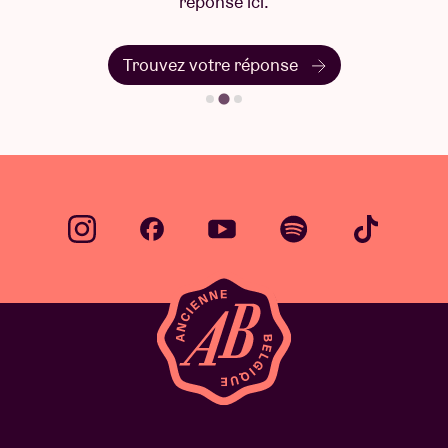
réponse ici.
Trouvez votre réponse