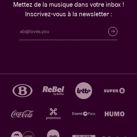
Mettez de la musique dans votre inbox !
Inscrivez-vous à la newsletter :