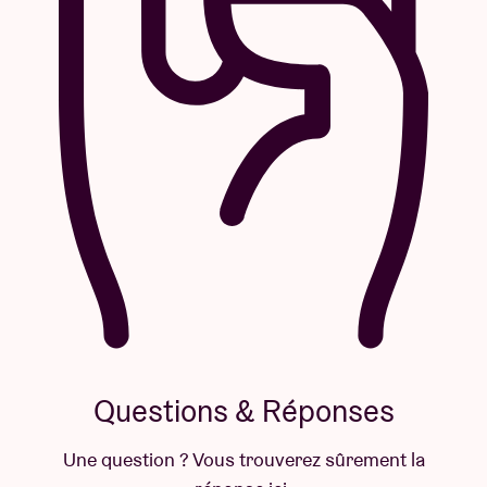
Questions & Réponses
Une question ? Vous trouverez sûrement la