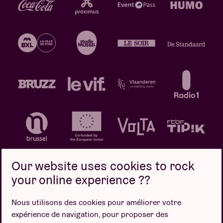
Our website uses cookies to rock
your online experience ??
Politique de confidentialité
Politique de cookies
Nous utilisons des cookies pour améliorer votre
expérience de navigation, pour proposer des
Conditions de vente