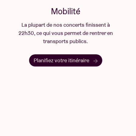
Mobilité
La plupart de nos concerts finissent à
22h30, ce qui vous permet de rentrer en
transports publics.
Planifiez votre itinéraire