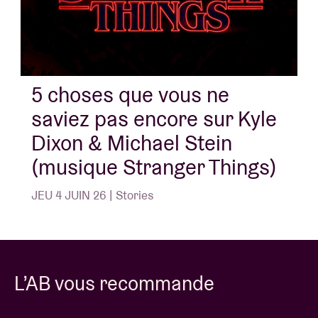
5 choses que vous ne
saviez pas encore sur Kyle
Dixon & Michael Stein
(musique Stranger Things)
JEU 4 JUIN 26 | Stories
L’AB vous recommande