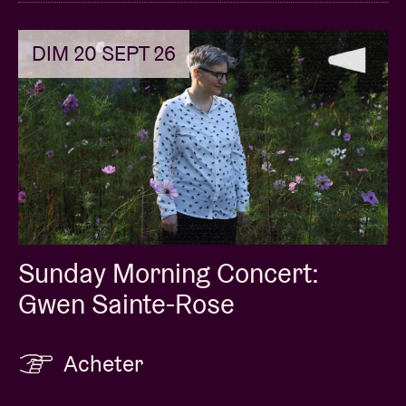
DIM 20 SEPT 26
Sunday Morning Concert:
Gwen Sainte-Rose
Acheter