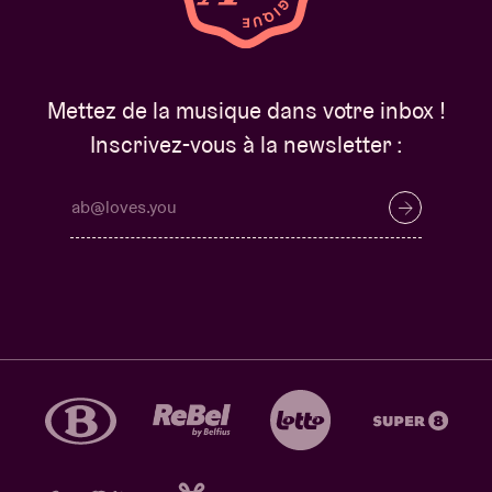
Mettez de la musique dans votre inbox !
Inscrivez-vous à la newsletter :