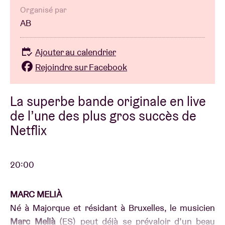
Organisé par
AB
Ajouter au calendrier
Rejoindre sur Facebook
La superbe bande originale en live
de l’une des plus gros succès de
Netflix
20:00
MARC MELIÀ
Né à Majorque et résidant à Bruxelles, le musicien
Marc Melià
(ES) peut déjà se prévaloir d’un beau