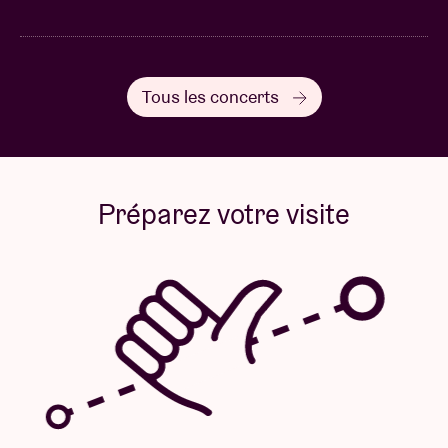
Tous les concerts
Préparez votre visite