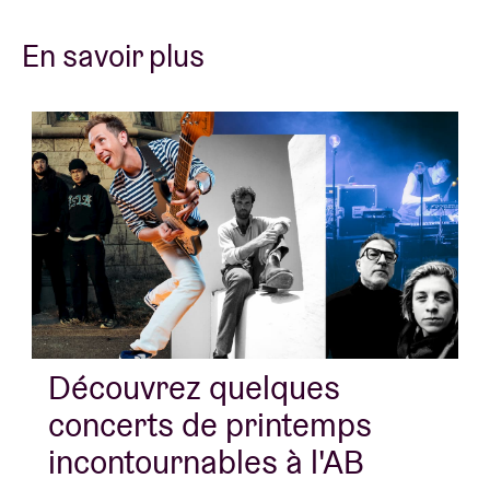
En savoir plus
Découvrez quelques
concerts de printemps
incontournables à l'AB