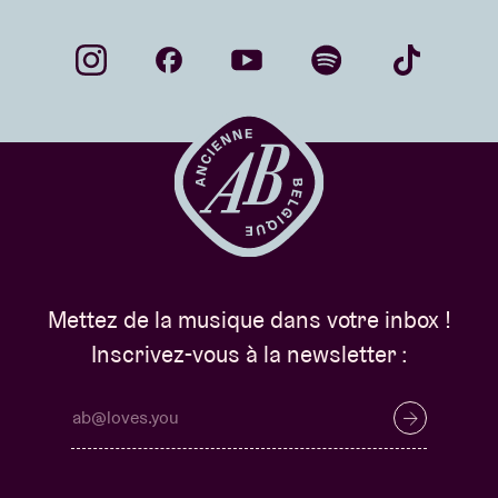
Mettez de la musique dans votre inbox !
Inscrivez-vous à la newsletter :