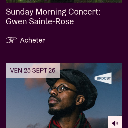
Sunday Morning Concert:
Gwen Sainte-Rose
Acheter
VEN 25 SEPT 26