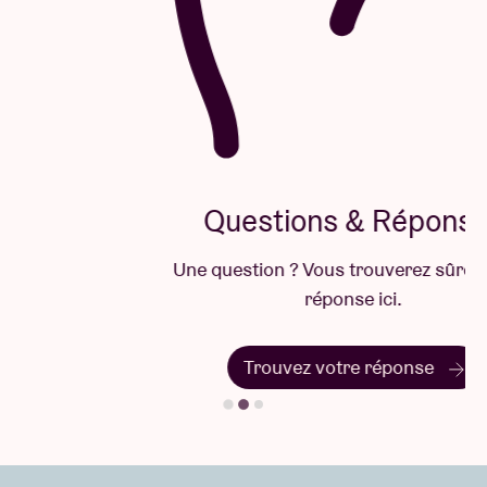
Questions & Réponses
Une question ? Vous trouverez sûrement la
réponse ici.
Trouvez votre réponse