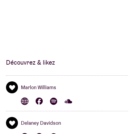
Découvrez & likez
Marlon Williams
Delaney Davidson