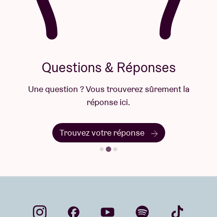
Questions & Réponses
Une question ? Vous trouverez sûrement la
réponse ici.
Trouvez votre réponse