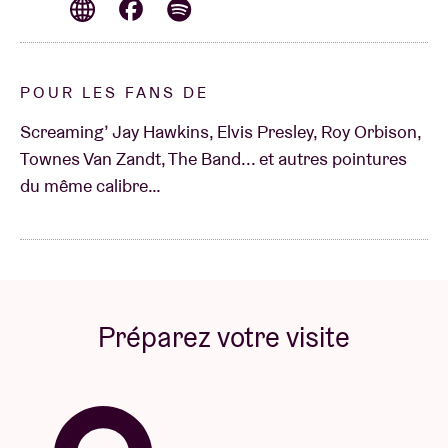
POUR LES FANS DE
Screaming’ Jay Hawkins, Elvis Presley, Roy Orbison,
Townes Van Zandt, The Band... et autres pointures
du même calibre…
Préparez votre visite