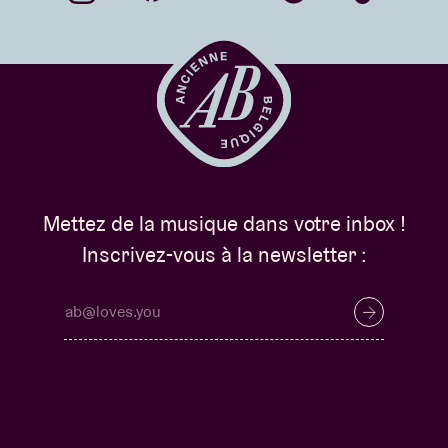
Mettez de la musique dans votre inbox !
Inscrivez-vous à la newsletter :