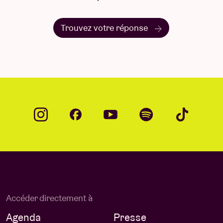
Trouvez votre réponse
Accéder directement à
Agenda
Presse