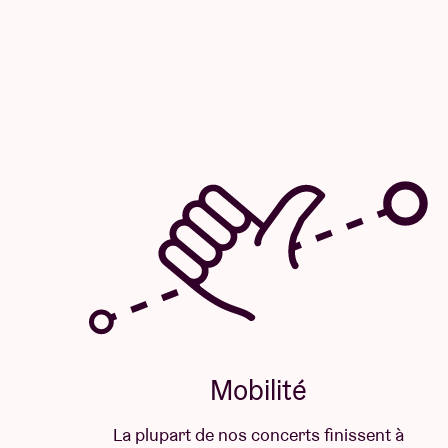
Mobilité
La plupart de nos concerts finissent à