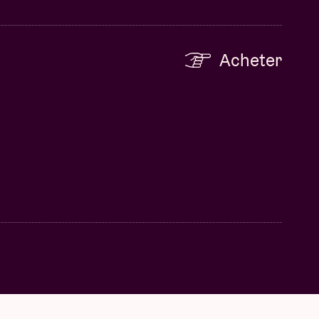
Acheter