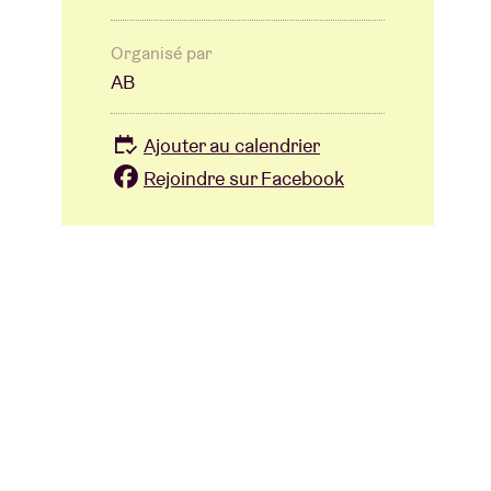
Organisé par
AB
Ajouter au calendrier
Rejoindre sur Facebook