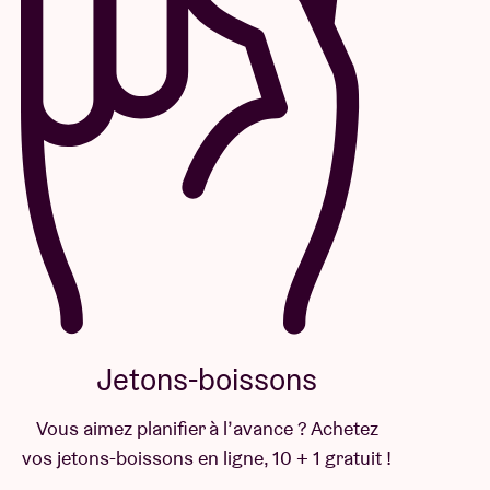
Jetons-boissons
Vous aimez planifier à l’avance ? Achetez
vos jetons-boissons en ligne, 10 + 1 gratuit !