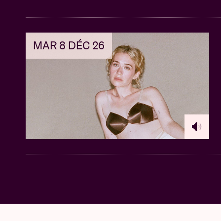
MAR 8 DÉC 26