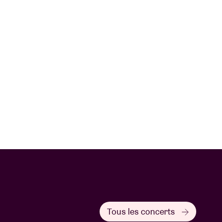
Tous les concerts