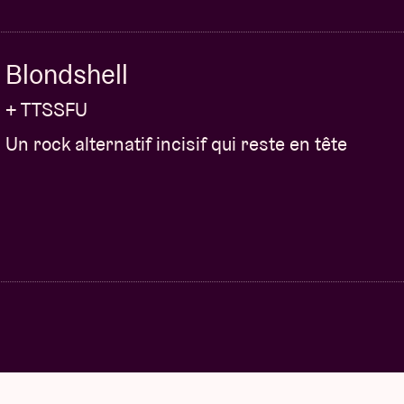
Blondshell
+ TTSSFU
Un rock alternatif incisif qui reste en tête