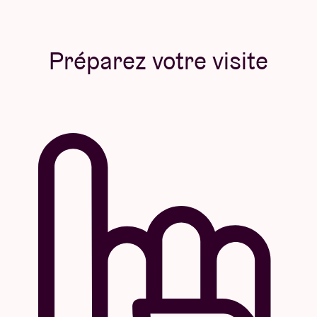
Préparez votre visite