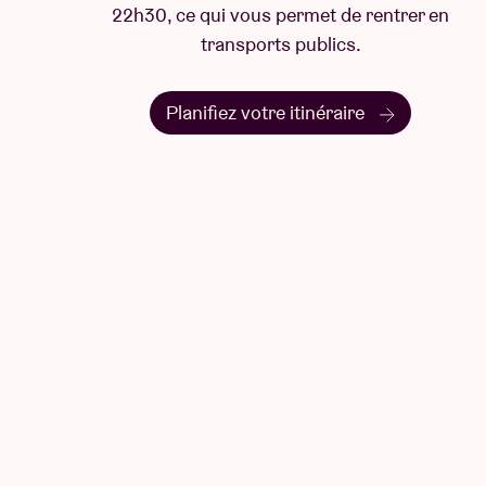
22h30, ce qui vous permet de rentrer en
transports publics.
Planifiez votre itinéraire