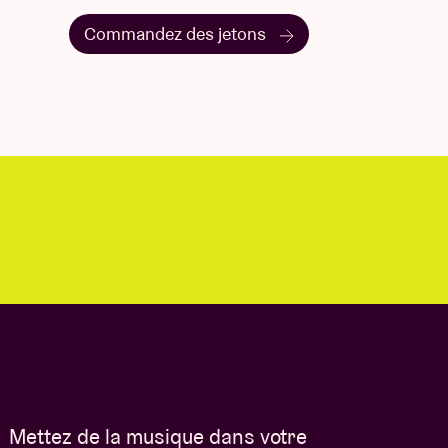
Commandez des jetons
Mettez de la musique dans votre