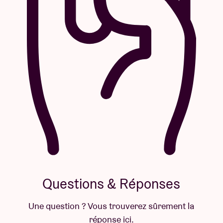
Questions & Réponses
Une question ? Vous trouverez sûrement la
réponse ici.