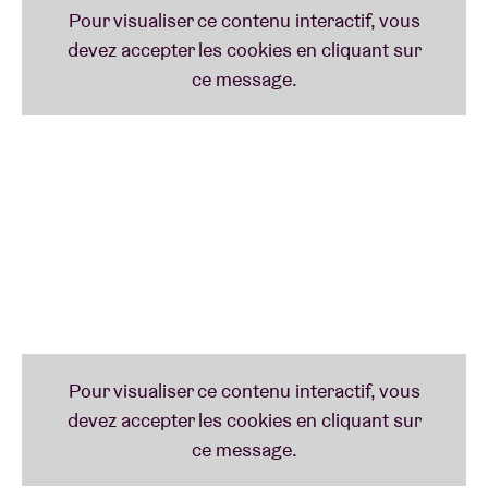
Lire moins