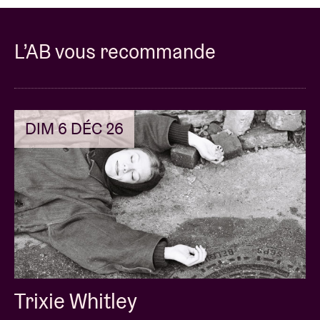
L’AB vous recommande
DIM 6 DÉC 26
Trixie Whitley