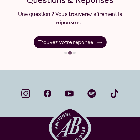
Questions & Réponses
Une question ? Vous trouverez sûrement la
réponse ici.
Trouvez votre réponse