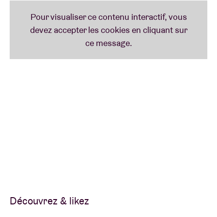
Découvrez & likez