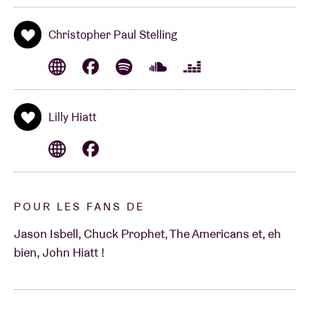
Christopher Paul Stelling
Lilly Hiatt
POUR LES FANS DE
Jason Isbell, Chuck Prophet, The Americans et, eh
bien, John Hiatt !