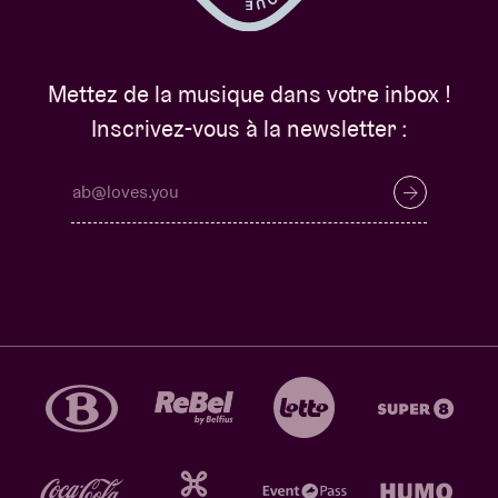
Mettez de la musique dans votre inbox !
Inscrivez-vous à la newsletter :