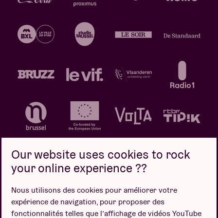
Our website uses cookies to rock
your online experience ??
Politique de confidentialité
Politique de cookies
Nous utilisons des cookies pour améliorer votre
expérience de navigation, pour proposer des
Conditions de vente
fonctionnalités telles que l’affichage de vidéos YouTube