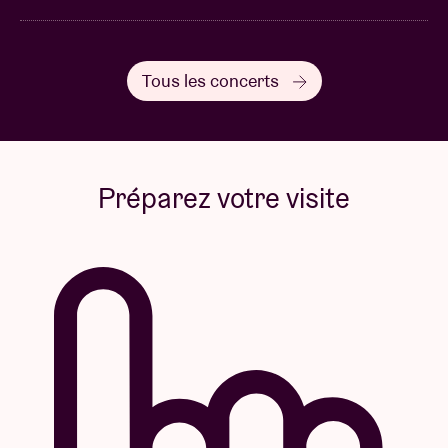
Tous les concerts
Préparez votre visite