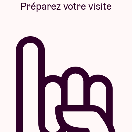
Préparez votre visite