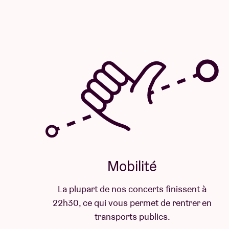
Mobilité
La plupart de nos concerts finissent à
22h30, ce qui vous permet de rentrer en
transports publics.