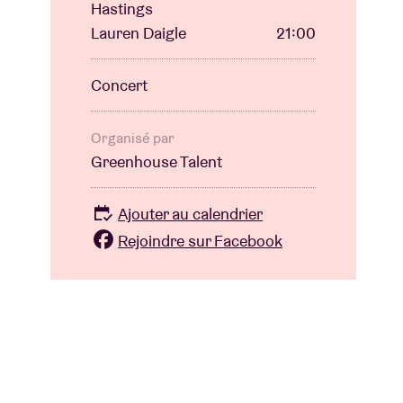
Hastings
Lauren Daigle
21:00
Concert
Organisé par
Greenhouse Talent
Ajouter au calendrier
Rejoindre sur Facebook