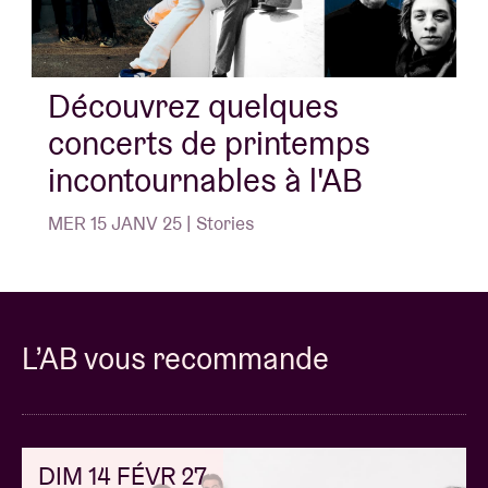
Découvrez quelques
concerts de printemps
incontournables à l'AB
MER 15 JANV 25 | Stories
L’AB vous recommande
DIM 14 FÉVR 27