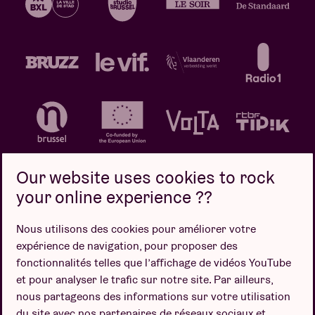
Our website uses cookies to rock
your online experience ??
Politique de confidentialité
Politique de cookies
Nous utilisons des cookies pour améliorer votre
expérience de navigation, pour proposer des
Conditions de vente
fonctionnalités telles que l’affichage de vidéos YouTube
Design par
et pour analyser le trafic sur notre site. Par ailleurs,
nous partageons des informations sur votre utilisation
du site avec nos partenaires de réseaux sociaux et