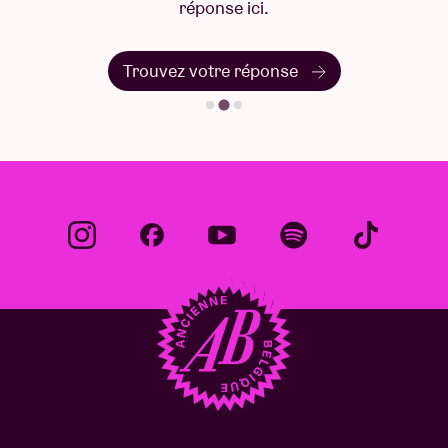
réponse ici.
Trouvez votre réponse