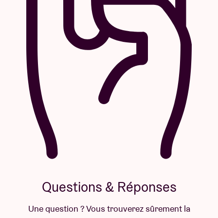
Questions & Réponses
Une question ? Vous trouverez sûrement la