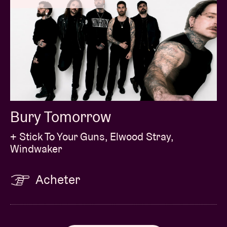
Bury Tomorrow
+ Stick To Your Guns, Elwood Stray,
Windwaker
Acheter