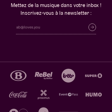
Mettez de la musique dans votre inbox !
Inscrivez-vous à la newsletter :