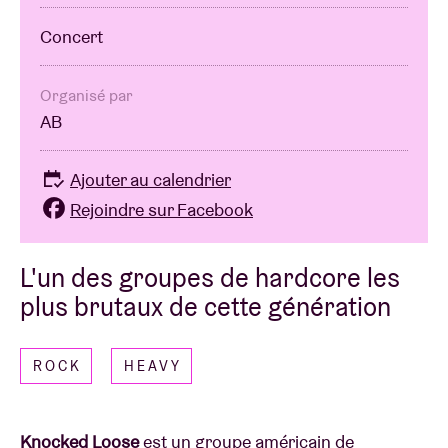
Concert
Organisé par
AB
Ajouter au calendrier
Rejoindre sur Facebook
L'un des groupes de hardcore les
plus brutaux de cette génération
ROCK
HEAVY
Knocked Loose
est un groupe américain de