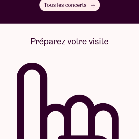
Tous les concerts
Préparez votre visite