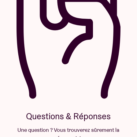
Questions & Réponses
Une question ? Vous trouverez sûrement la