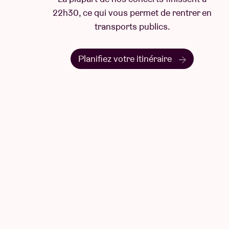
22h30, ce qui vous permet de rentrer en
transports publics.
Planifiez votre itinéraire