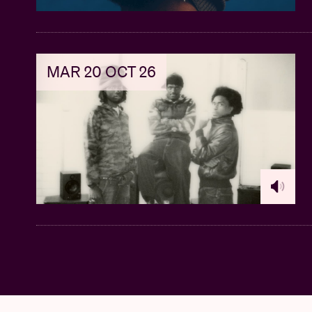
MAR 20 OCT 26