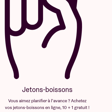
Jetons-boissons
Vous aimez planifier à l’avance ? Achetez
vos jetons-boissons en ligne, 10 + 1 gratuit !