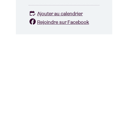
Ajouter au calendrier
Rejoindre sur Facebook