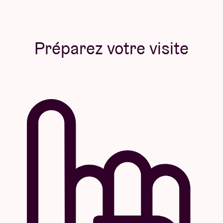
Préparez votre visite