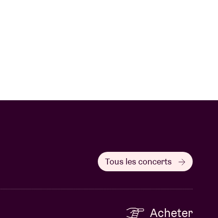
Tous les concerts
Acheter