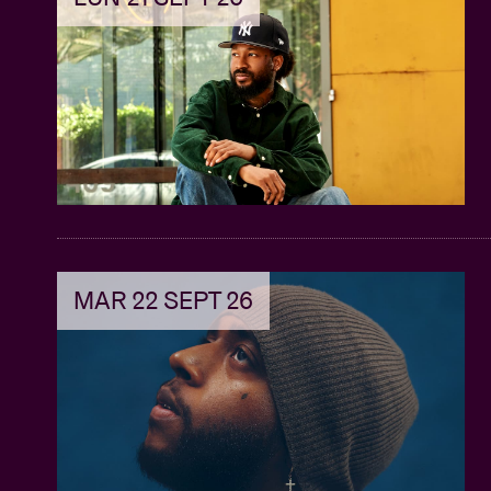
MAR 22 SEPT 26