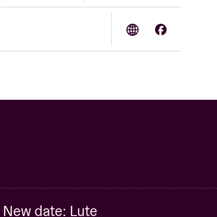
New date: Lute