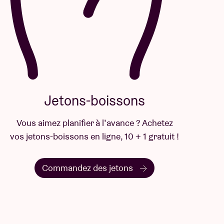
Jetons-boissons
Vous aimez planifier à l’avance ? Achetez
vos jetons-boissons en ligne, 10 + 1 gratuit !
Commandez des jetons