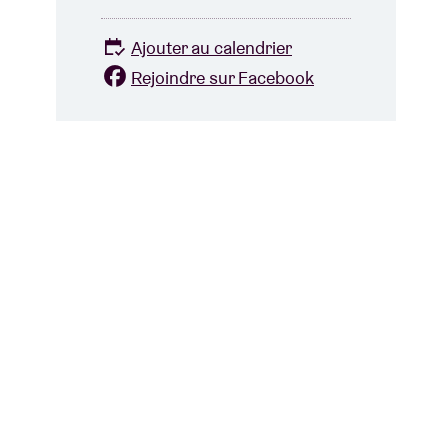
Ajouter au calendrier
Rejoindre sur Facebook