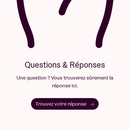
Questions & Réponses
Une question ? Vous trouverez sûrement la
réponse ici.
Trouvez votre réponse