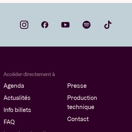
Accéder directement à
Agenda
Presse
Actualités
Production
technique
Info billets
Contact
FAQ