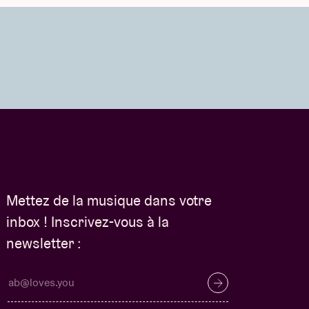
Mettez de la musique dans votre
inbox ! Inscrivez-vous à la
newsletter :