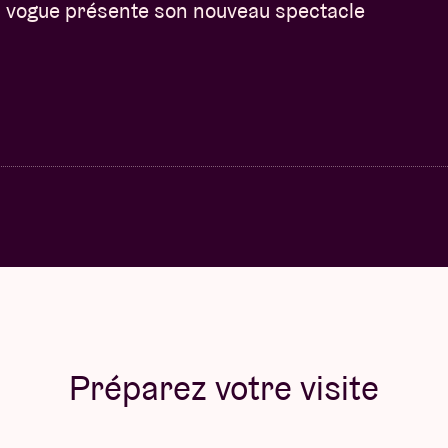
vogue présente son nouveau spectacle
Préparez votre visite