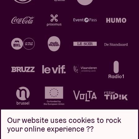
Our website uses cookies to rock
your online experience ??