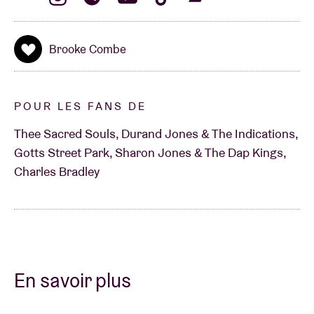
Brooke Combe
POUR LES FANS DE
Thee Sacred Souls, Durand Jones & The Indications,
Gotts Street Park, Sharon Jones & The Dap Kings,
Charles Bradley
En savoir plus