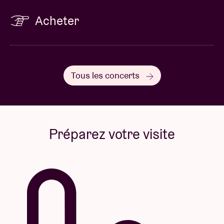
Acheter
Tous les concerts
Préparez votre visite