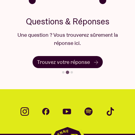
Questions & Réponses
Une question ? Vous trouverez sûrement la
réponse ici.
Trouvez votre réponse