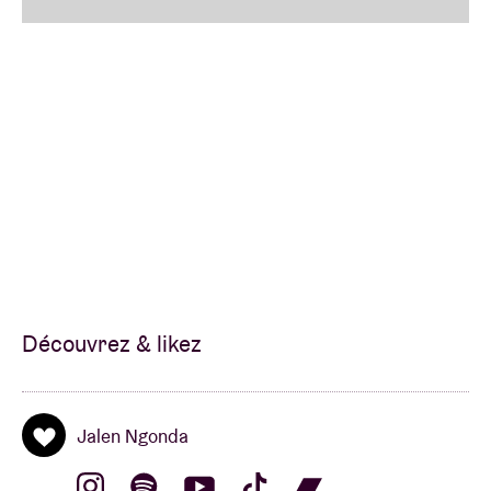
Découvrez & likez
Jalen Ngonda