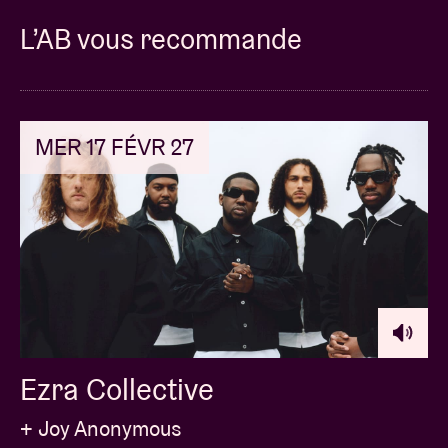
L’AB vous recommande
MER 17 FÉVR 27
Ezra Collective
+ Joy Anonymous