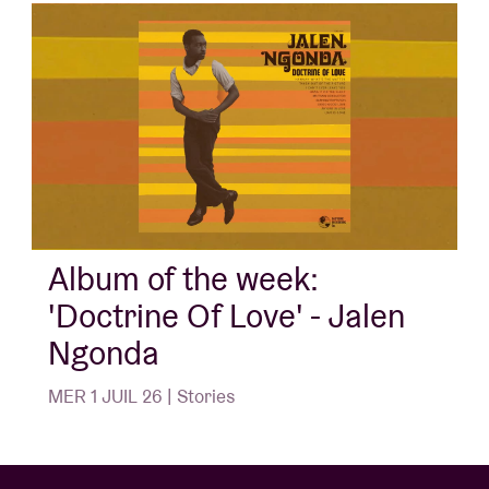
Album of the week:
'Doctrine Of Love' - Jalen
Ngonda
MER 1 JUIL 26 | Stories