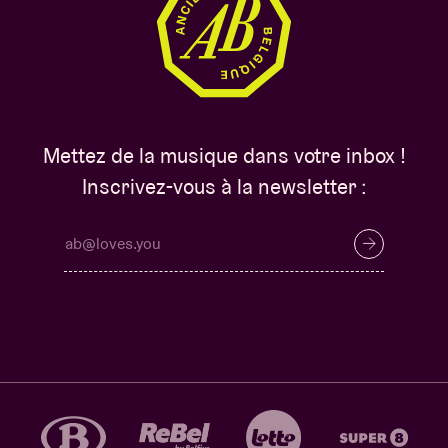
Mettez de la musique dans votre inbox !
Inscrivez-vous à la newsletter :