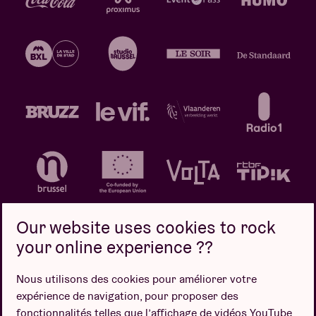
Our website uses cookies to rock
your online experience ??
Politique de confidentialité
Politique de cookies
Nous utilisons des cookies pour améliorer votre
expérience de navigation, pour proposer des
Conditions de vente
fonctionnalités telles que l’affichage de vidéos YouTube