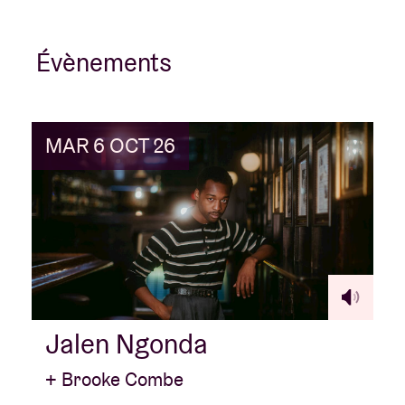
Évènements
MAR 6 OCT 26
Jalen Ngonda
+ Brooke Combe