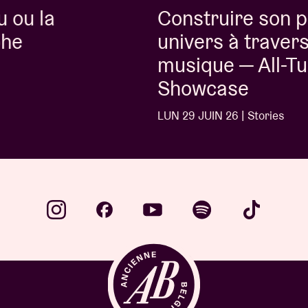
Construire son propre
univers à travers la
musique — All-Turn
Showcase
LUN 29 JUIN 26 | Stories