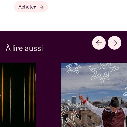
Acheter
À lire aussi